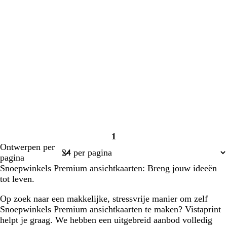
1
Pagina
Ontwerpen per
1
pagina
Snoepwinkels Premium ansichtkaarten: Breng jouw ideeën
tot leven.
Op zoek naar een makkelijke, stressvrije manier om zelf
Snoepwinkels Premium ansichtkaarten te maken? Vistaprint
helpt je graag. We hebben een uitgebreid aanbod volledig