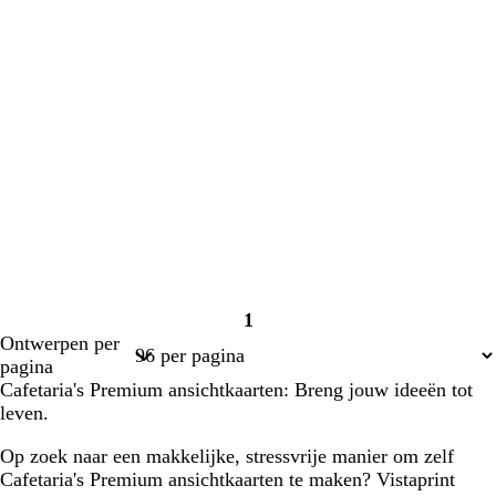
1
Pagina
Ontwerpen per
1
pagina
Cafetaria's Premium ansichtkaarten: Breng jouw ideeën tot
leven.
Op zoek naar een makkelijke, stressvrije manier om zelf
Cafetaria's Premium ansichtkaarten te maken? Vistaprint