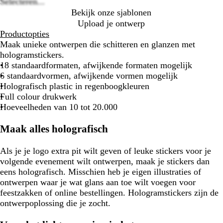
Selecteren...
Bekijk onze sjablonen
Upload je ontwerp
Productopties
Maak unieke ontwerpen die schitteren en glanzen met
hologramstickers.
18 standaardformaten, afwijkende formaten mogelijk
6 standaardvormen, afwijkende vormen mogelijk
Holografisch plastic in regenboogkleuren
Full colour drukwerk
Hoeveelheden van 10 tot 20.000
Maak alles holografisch
Als je je logo extra pit wilt geven of leuke stickers voor je
volgende evenement wilt ontwerpen, maak je stickers dan
eens holografisch. Misschien heb je eigen illustraties of
ontwerpen waar je wat glans aan toe wilt voegen voor
feestzakken of online bestellingen. Hologramstickers zijn de
ontwerpoplossing die je zocht.