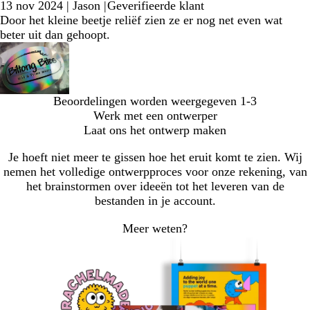
13 nov 2024
|
Jason
|
Geverifieerde klant
Door het kleine beetje reliëf zien ze er nog net even wat
beter uit dan gehoopt.
Beoordelingen worden weergegeven
1-3
Werk met een ontwerper
Laat ons het ontwerp maken
Je hoeft niet meer te gissen hoe het eruit komt te zien. Wij
nemen het volledige ontwerpproces voor onze rekening, van
het brainstormen over ideeën tot het leveren van de
bestanden in je account.
Meer weten?