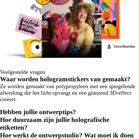
Veelgestelde vragen
Waar worden hologramstickers van gemaakt?
Ze worden gemaakt van polypropyleen met een spiegelende
afwerking die het licht opvangt en een glanzend 3D-effect
creëert.
Hebben jullie ontwerptips?
Hoe duurzaam zijn jullie holografische
etiketten?
Hoe werkt de ontwerpstudio? Wat moet ik doen