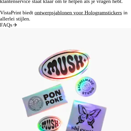
klantenservice staat klaar om te helpen als je vragen hebt.
VistaPrint biedt
ontwerpsjablonen voor Hologramstickers
in
allerlei stijlen.
FAQs