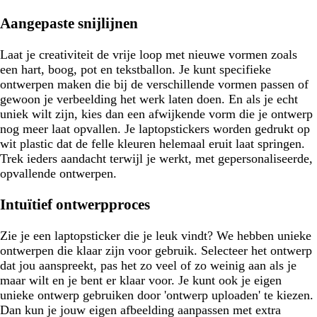
Aangepaste snijlijnen
Laat je creativiteit de vrije loop met nieuwe vormen zoals
een hart, boog, pot en tekstballon. Je kunt specifieke
ontwerpen maken die bij de verschillende vormen passen of
gewoon je verbeelding het werk laten doen. En als je echt
uniek wilt zijn, kies dan een afwijkende vorm die je ontwerp
nog meer laat opvallen. Je laptopstickers worden gedrukt op
wit plastic dat de felle kleuren helemaal eruit laat springen.
Trek ieders aandacht terwijl je werkt, met gepersonaliseerde,
opvallende ontwerpen.
Intuïtief ontwerpproces
Zie je een laptopsticker die je leuk vindt? We hebben unieke
ontwerpen die klaar zijn voor gebruik. Selecteer het ontwerp
dat jou aanspreekt, pas het zo veel of zo weinig aan als je
maar wilt en je bent er klaar voor. Je kunt ook je eigen
unieke ontwerp gebruiken door 'ontwerp uploaden' te kiezen.
Dan kun je jouw eigen afbeelding aanpassen met extra