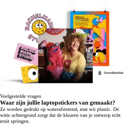
Veelgestelde vragen
Waar zijn jullie laptopstickers van gemaakt?
Ze worden gedrukt op waterafstotend, mat wit plastic. De
witte achtergrond zorgt dat de kleuren van je ontwerp echt
eruit springen.