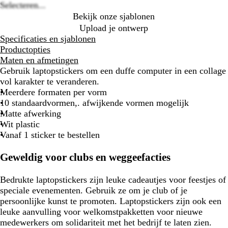
Selecteren...
Bekijk onze sjablonen
Upload je ontwerp
Specificaties en sjablonen
Productopties
Maten en afmetingen
Gebruik laptopstickers om een duffe computer in een collage
vol karakter te veranderen.
Meerdere formaten per vorm
10 standaardvormen,. afwijkende vormen mogelijk
Matte afwerking
Wit plastic
Vanaf 1 sticker te bestellen
Geweldig voor clubs en weggeefacties
Bedrukte laptopstickers zijn leuke cadeautjes voor feestjes of
speciale evenementen. Gebruik ze om je club of je
persoonlijke kunst te promoten. Laptopstickers zijn ook een
leuke aanvulling voor welkomstpakketten voor nieuwe
medewerkers om solidariteit met het bedrijf te laten zien.