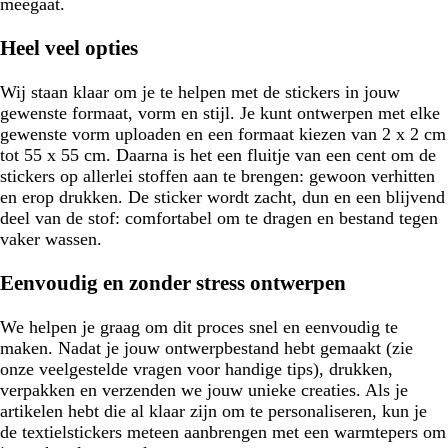
meegaat.
Heel veel opties
Wij staan klaar om je te helpen met de stickers in jouw
gewenste formaat, vorm en stijl. Je kunt ontwerpen met elke
gewenste vorm uploaden en een formaat kiezen van 2 x 2 cm
tot 55 x 55 cm. Daarna is het een fluitje van een cent om de
stickers op allerlei stoffen aan te brengen: gewoon verhitten
en erop drukken. De sticker wordt zacht, dun en een blijvend
deel van de stof: comfortabel om te dragen en bestand tegen
vaker wassen.
Eenvoudig en zonder stress ontwerpen
We helpen je graag om dit proces snel en eenvoudig te
maken. Nadat je jouw ontwerpbestand hebt gemaakt (zie
onze veelgestelde vragen voor handige tips), drukken,
verpakken en verzenden we jouw unieke creaties. Als je
artikelen hebt die al klaar zijn om te personaliseren, kun je
de textielstickers meteen aanbrengen met een warmtepers om