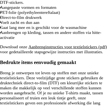
DTF-stickers.
Aangepaste vormen en formaten
PET-folie (polyethyleentereftalaat)
Direct-to-film drukwerk
Voelt zacht en dun aan
Gaat lang mee en is geschikt voor de wasmachine
Aanbrengen op kleding, tassen en andere stoffen via hitte-
activatie
Download onze
Aanbrenginstructies voor textielstickers (pdf)
voor gedetailleerde stapsgewijze instructies met illustraties.
Bedrukte items eenvoudig gemaakt
Breng je ontwerpen tot leven op stoffen met onze unieke
textielstickers. Deze veelzijdige grote stickers gebruiken de
druktechniek direct-to-film (DTF) om kleurrijke stickers te
maken die makkelijk op veel verschillende stoffen kunnen
worden aangebracht. Of je nu unieke T-shirts maakt, tassen
personaliseert of truien een leuk tintje geeft, onze
textielstickers geven een professionele afwerking die lang