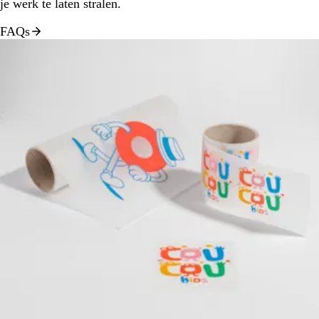
je werk te laten stralen.
FAQs