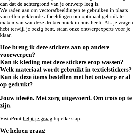
dan dat de achtergrond van je ontwerp leeg is.
We raden aan om vectorafbeeldingen te gebruiken in plaats
van effen gekleurde afbeeldingen om optimaal gebruik te
maken van wat deze druktechniek in huis heeft. Als je vragen
hebt terwijl je bezig bent, staan onze ontwerpexperts voor je
klaar.
Hoe breng ik deze stickers aan op andere
voorwerpen?
Kan ik kleding met deze stickers erop wassen?
Welk materiaal wordt gebruikt in textielstickers?
Kan ik deze items bestellen met het ontwerp er al
op gedrukt?
Jouw ideeën. Met zorg uitgevoerd. Om trots op te
zijn.
VistaPrint
helpt je graag
bij elke stap.
We helpen graag