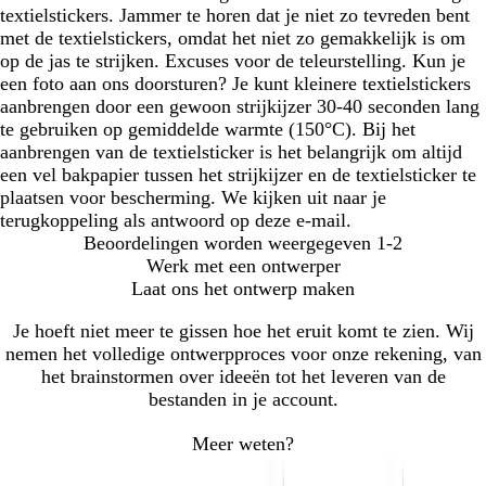
textielstickers. Jammer te horen dat je niet zo tevreden bent
met de textielstickers, omdat het niet zo gemakkelijk is om
op de jas te strijken. Excuses voor de teleurstelling. Kun je
een foto aan ons doorsturen? Je kunt kleinere textielstickers
aanbrengen door een gewoon strijkijzer 30-40 seconden lang
te gebruiken op gemiddelde warmte (150°C). Bij het
aanbrengen van de textielsticker is het belangrijk om altijd
een vel bakpapier tussen het strijkijzer en de textielsticker te
plaatsen voor bescherming. We kijken uit naar je
terugkoppeling als antwoord op deze e-mail.
Beoordelingen worden weergegeven
1-2
Werk met een ontwerper
Laat ons het ontwerp maken
Je hoeft niet meer te gissen hoe het eruit komt te zien. Wij
nemen het volledige ontwerpproces voor onze rekening, van
het brainstormen over ideeën tot het leveren van de
bestanden in je account.
Meer weten?