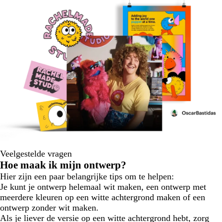
Veelgestelde vragen
Hoe maak ik mijn ontwerp?
Hier zijn een paar belangrijke tips om te helpen:
Je kunt je ontwerp helemaal wit maken, een ontwerp met
meerdere kleuren op een witte achtergrond maken of een
ontwerp zonder wit maken.
Als je liever de versie op een witte achtergrond hebt, zorg