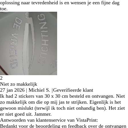
oplossing naar tevredenheid is en wensen je een fijne dag
toe.
2
Niet zo makkelijk
27 jan 2026
|
Michiel S.
|
Geverifieerde klant
Ik had 2 stickers van 30 x 30 cm besteld en ontvangen. Niet
zo makkelijk om die op mij jas te strijken. Eigenlijk is het
gewoon mislukt (terwijl ik toch niet onhandig ben). Het ziet
er niet goed uit. Jammer.
Antwoorden van klantenservice van VistaPrint:
Bedankt voor de beoordeling en feedback over de ontvangen