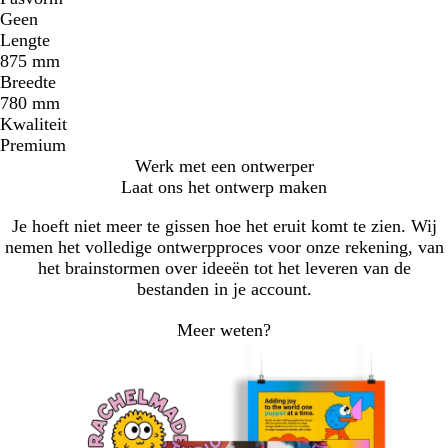
Geen
Lengte
875 mm
Breedte
780 mm
Kwaliteit
Premium
Werk met een ontwerper
Laat ons het ontwerp maken
Je hoeft niet meer te gissen hoe het eruit komt te zien. Wij
nemen het volledige ontwerpproces voor onze rekening, van
het brainstormen over ideeën tot het leveren van de
bestanden in je account.
Meer weten?