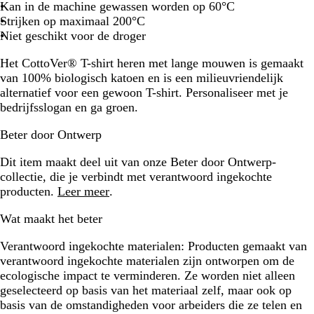
Kan in de machine gewassen worden op 60°C
Strijken op maximaal 200°C
Niet geschikt voor de droger
Het CottoVer® T-shirt heren met lange mouwen is gemaakt
van 100% biologisch katoen en is een milieuvriendelijk
alternatief voor een gewoon T-shirt. Personaliseer met je
bedrijfsslogan en ga groen.
Beter door Ontwerp
Dit item maakt deel uit van onze Beter door Ontwerp-
collectie, die je verbindt met verantwoord ingekochte
producten.
Leer meer
.
Wat maakt het beter
Verantwoord ingekochte materialen:
Producten gemaakt van
verantwoord ingekochte materialen zijn ontworpen om de
ecologische impact te verminderen. Ze worden niet alleen
geselecteerd op basis van het materiaal zelf, maar ook op
basis van de omstandigheden voor arbeiders die ze telen en