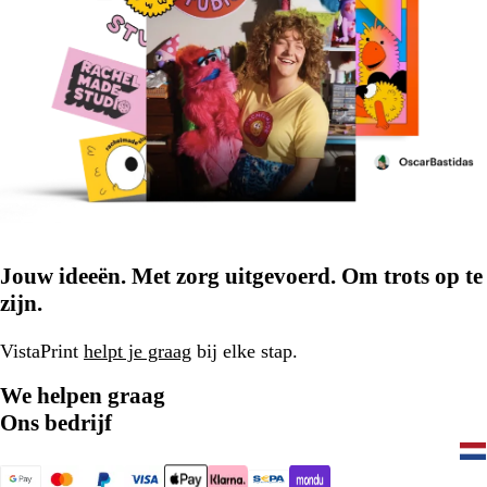
Jouw ideeën. Met zorg uitgevoerd. Om trots op te
zijn.
VistaPrint
helpt je graag
bij elke stap.
We helpen graag
Ons bedrijf