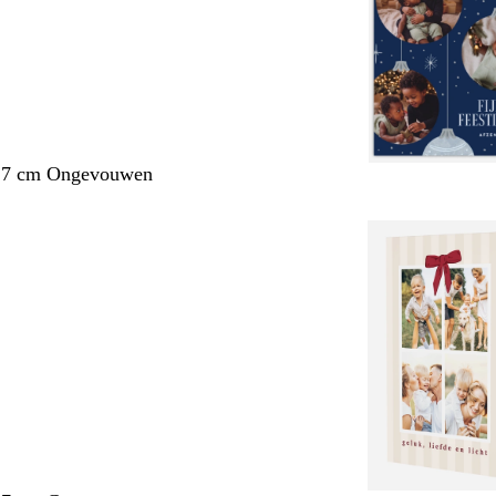
1,7 cm Ongevouwen