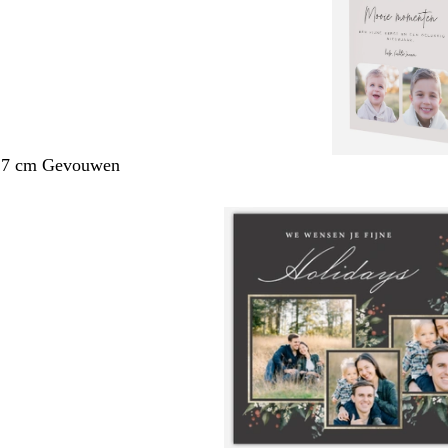
1,7 cm Gevouwen