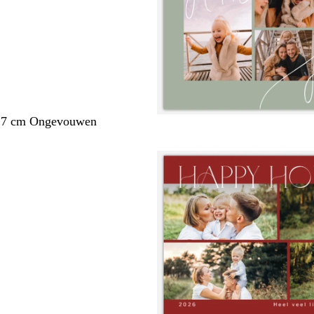
1,7 cm Ongevouwen