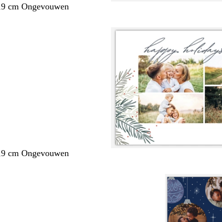
3,9 cm Ongevouwen
3,9 cm Ongevouwen