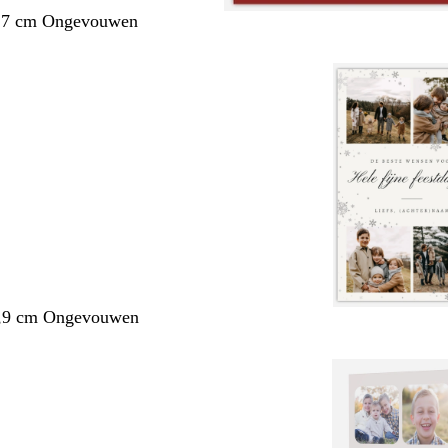
1,7 cm Ongevouwen
3,9 cm Ongevouwen