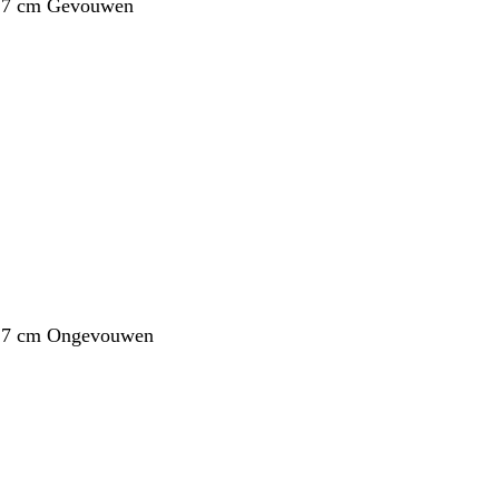
1,7 cm Gevouwen
1,7 cm Ongevouwen