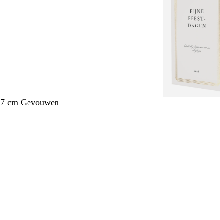
1,7 cm Gevouwen