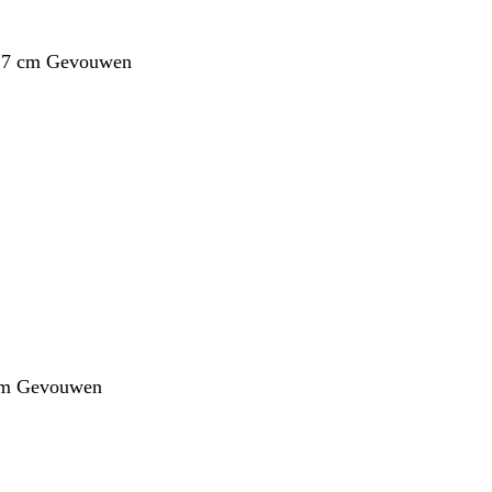
1,7 cm Gevouwen
cm Gevouwen