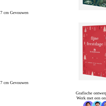
1,7 cm Gevouwen
1,7 cm Gevouwen
Grafische ontwer
Werk met een on