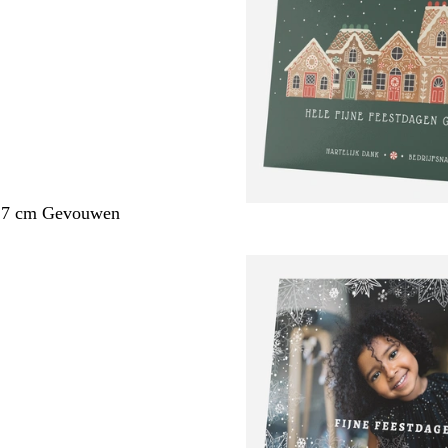
1,7 cm Gevouwen