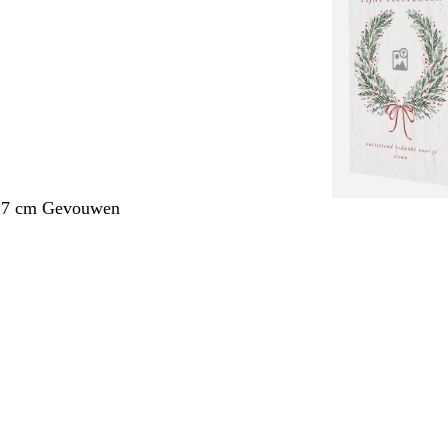
1,7 cm Gevouwen