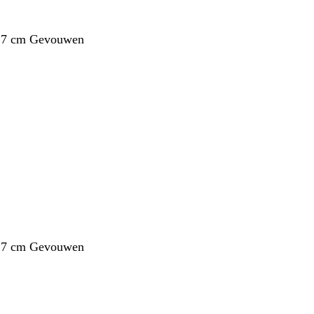
1,7 cm Gevouwen
1,7 cm Gevouwen