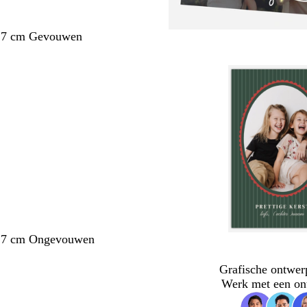
1,7 cm Gevouwen
1,7 cm Ongevouwen
Grafische ontwer
Werk met een on