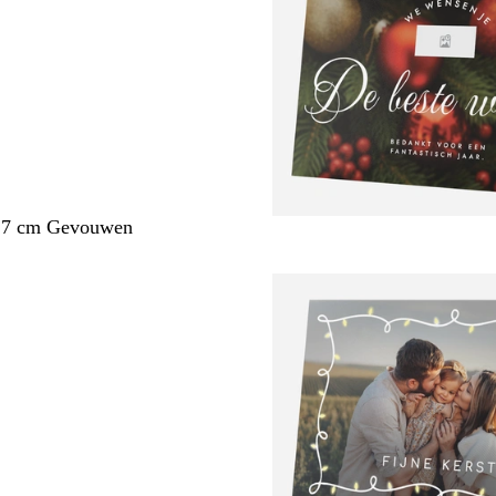
1,7 cm Gevouwen