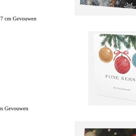
1,7 cm Gevouwen
cm Gevouwen