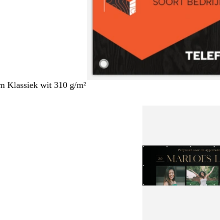
m Klassiek wit 310 g/m²