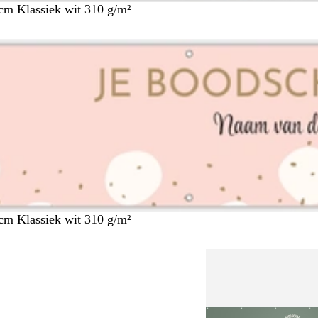
cm Klassiek wit 310 g/m²
cm Klassiek wit 310 g/m²