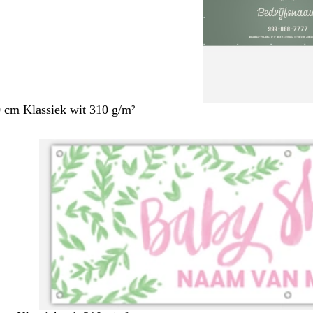
 cm Klassiek wit 310 g/m²