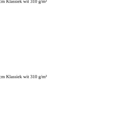
cm Klassiek wit 310 g/m²
cm Klassiek wit 310 g/m²