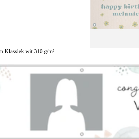
m Klassiek wit 310 g/m²