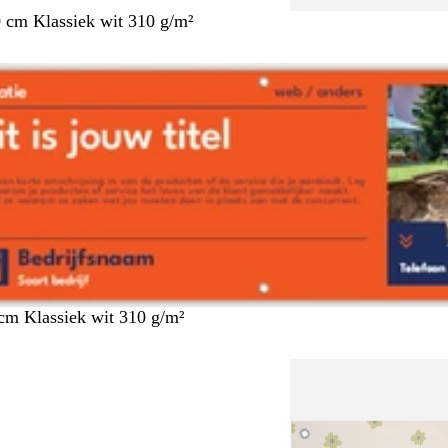
 cm Klassiek wit 310 g/m²
cm Klassiek wit 310 g/m²