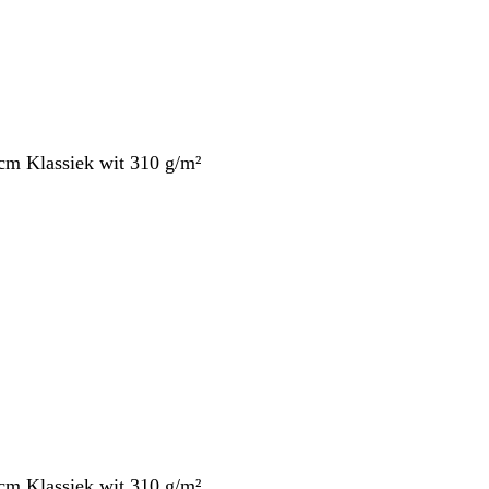
cm Klassiek wit 310 g/m²
cm Klassiek wit 310 g/m²