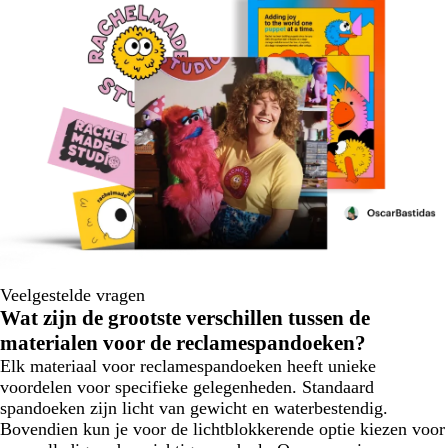
Veelgestelde vragen
Wat zijn de grootste verschillen tussen de
materialen voor de reclamespandoeken?
Elk materiaal voor reclamespandoeken heeft unieke
voordelen voor specifieke gelegenheden. Standaard
spandoeken zijn licht van gewicht en waterbestendig.
Bovendien kun je voor de lichtblokkerende optie kiezen voor