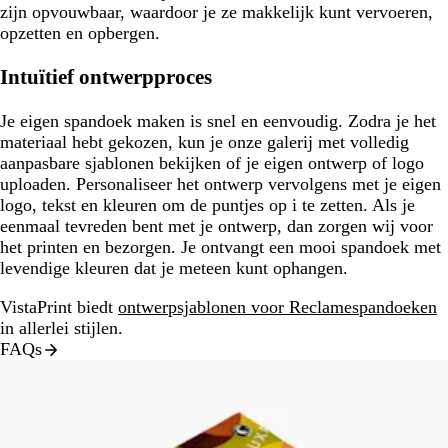
zijn opvouwbaar, waardoor je ze makkelijk kunt vervoeren,
opzetten en opbergen.
Intuïtief ontwerpproces
Je eigen spandoek maken is snel en eenvoudig. Zodra je het
materiaal hebt gekozen, kun je onze galerij met volledig
aanpasbare sjablonen bekijken of je eigen ontwerp of logo
uploaden. Personaliseer het ontwerp vervolgens met je eigen
logo, tekst en kleuren om de puntjes op i te zetten. Als je
eenmaal tevreden bent met je ontwerp, dan zorgen wij voor
het printen en bezorgen. Je ontvangt een mooi spandoek met
levendige kleuren dat je meteen kunt ophangen.
VistaPrint biedt
ontwerpsjablonen voor Reclamespandoeken
in allerlei stijlen.
FAQs