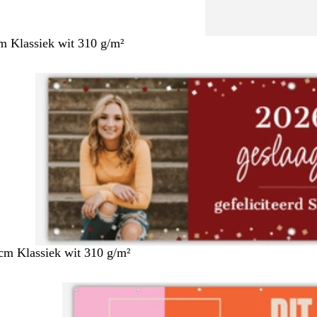
m Klassiek wit 310 g/m²
cm Klassiek wit 310 g/m²