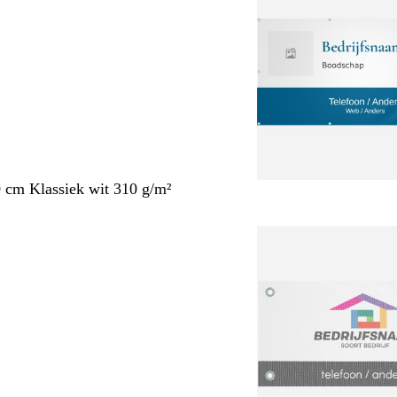
 cm Klassiek wit 310 g/m²