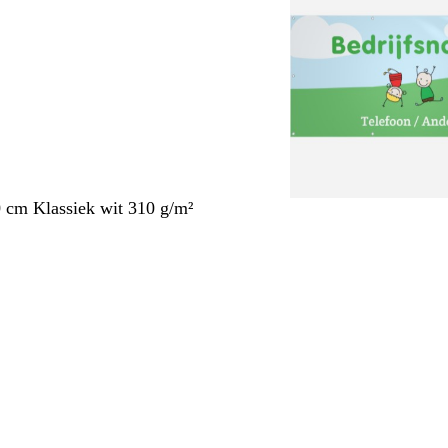
 cm Klassiek wit 310 g/m²