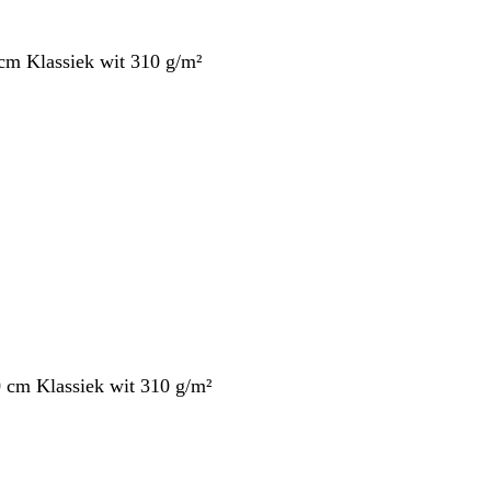
cm Klassiek wit 310 g/m²
 cm Klassiek wit 310 g/m²