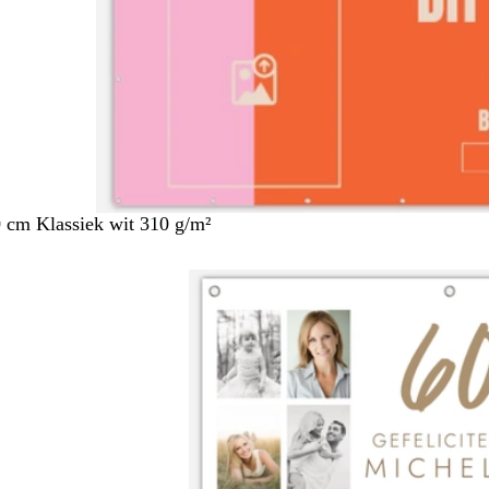
 cm Klassiek wit 310 g/m²