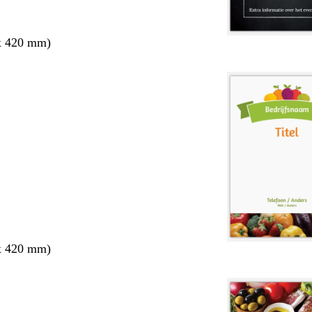
x 420 mm)
x 420 mm)