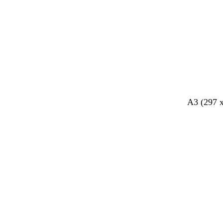
A3 (297 