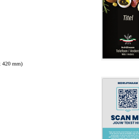
x 420 mm)