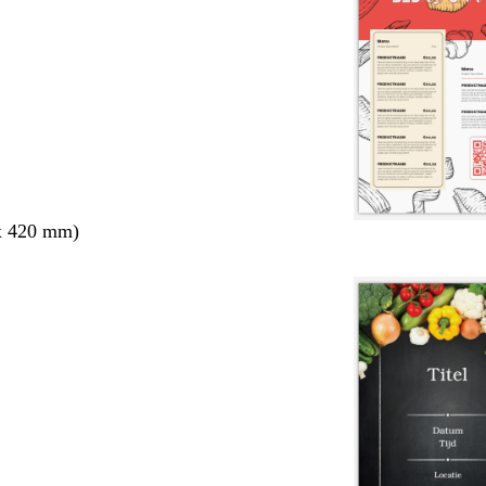
x 420 mm)