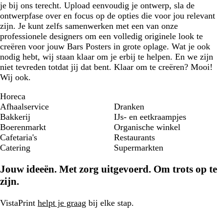
je bij ons terecht. Upload eenvoudig je ontwerp, sla de
ontwerpfase over en focus op de opties die voor jou relevant
zijn. Je kunt zelfs samenwerken met een van onze
professionele designers om een volledig originele look te
creëren voor jouw Bars Posters in grote oplage. Wat je ook
nodig hebt, wij staan klaar om je erbij te helpen. En we zijn
niet tevreden totdat jij dat bent. Klaar om te creëren? Mooi!
Wij ook.
Horeca
Afhaalservice
Dranken
Bakkerij
IJs- en eetkraampjes
Boerenmarkt
Organische winkel
Cafetaria's
Restaurants
Catering
Supermarkten
Jouw ideeën. Met zorg uitgevoerd. Om trots op te
zijn.
VistaPrint
helpt je graag
bij elke stap.