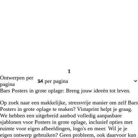
1
Pagina
Ontwerpen per
1
pagina
Bars Posters in grote oplage: Breng jouw ideeën tot leven.
Op zoek naar een makkelijke, stressvrije manier om zelf Bars
Posters in grote oplage te maken? Vistaprint helpt je graag.
We hebben een uitgebreid aanbod volledig aanpasbare
sjablonen voor Posters in grote oplage, inclusief opties met
ruimte voor eigen afbeeldingen, logo's en meer. Wil je je
eigen ontwerp gebruiken? Geen probleem, ook daarvoor kun