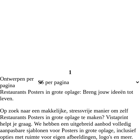
1
Pagina
Ontwerpen per
1
pagina
Restaurants Posters in grote oplage: Breng jouw ideeën tot
leven.
Op zoek naar een makkelijke, stressvrije manier om zelf
Restaurants Posters in grote oplage te maken? Vistaprint
helpt je graag. We hebben een uitgebreid aanbod volledig
aanpasbare sjablonen voor Posters in grote oplage, inclusief
opties met ruimte voor eigen afbeeldingen, logo's en meer.