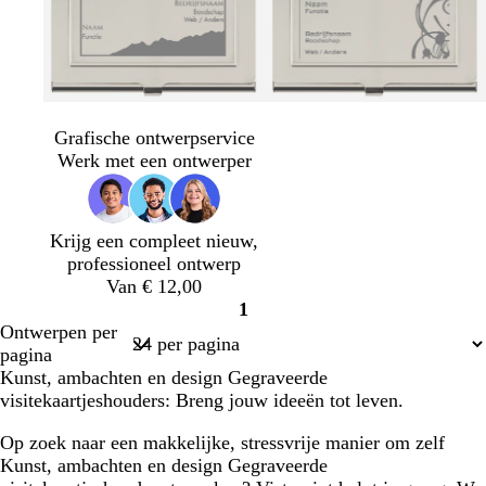
Grafische ontwerpservice
Werk met een ontwerper
Krijg een compleet nieuw,
professioneel ontwerp
Van € 12,00
1
Pagina
Ontwerpen per
1
pagina
Kunst, ambachten en design Gegraveerde
visitekaartjeshouders: Breng jouw ideeën tot leven.
Op zoek naar een makkelijke, stressvrije manier om zelf
Kunst, ambachten en design Gegraveerde