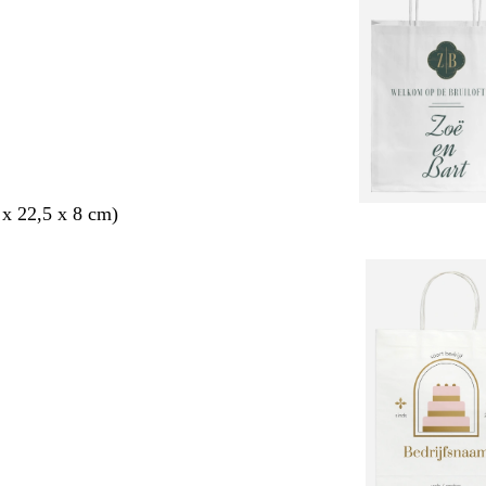
 x 22,5 x 8 cm)