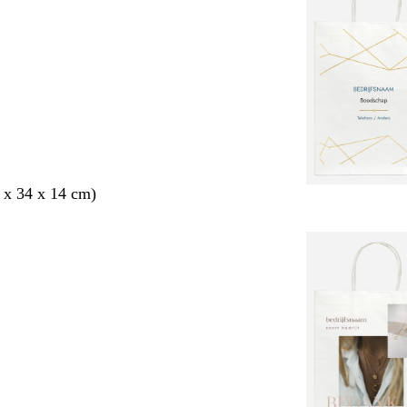
 x 34 x 14 cm)