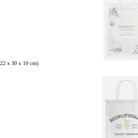
22 x 30 x 10 cm)