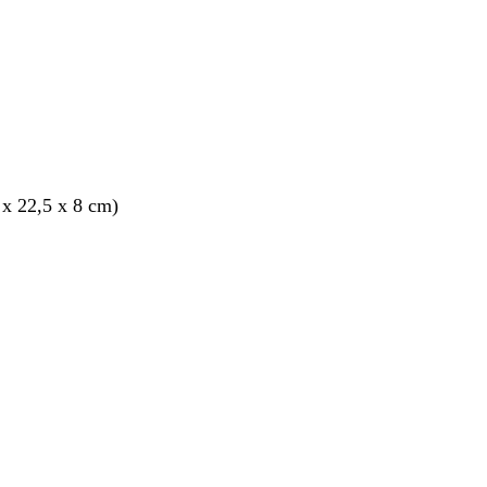
 x 22,5 x 8 cm)