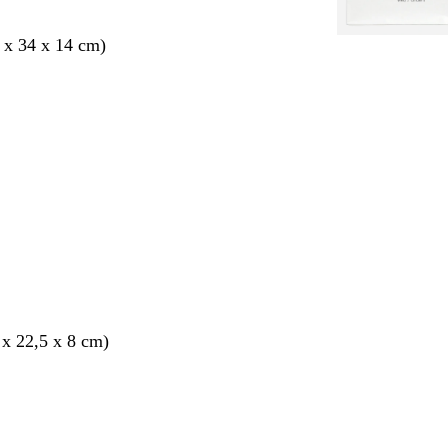
 x 34 x 14 cm)
 x 22,5 x 8 cm)