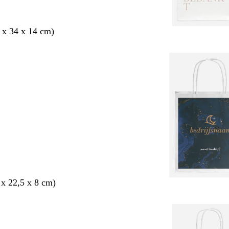
 x 34 x 14 cm)
 x 22,5 x 8 cm)