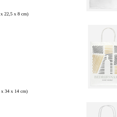
 x 22,5 x 8 cm)
 x 34 x 14 cm)