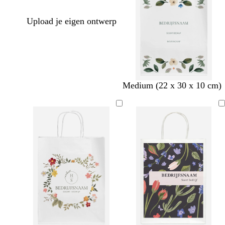
Upload je eigen ontwerp
Medium (22 x 30 x 10 cm)