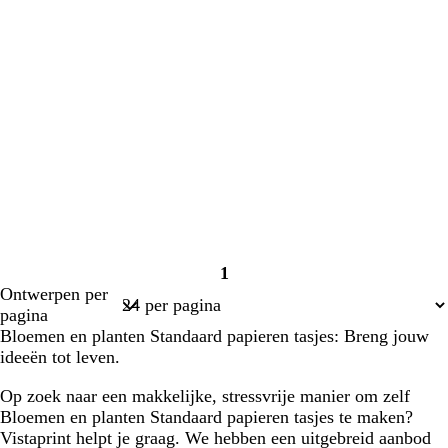
1
Pagina
Ontwerpen per
1
pagina
Bloemen en planten Standaard papieren tasjes: Breng jouw
ideeën tot leven.
Op zoek naar een makkelijke, stressvrije manier om zelf
Bloemen en planten Standaard papieren tasjes te maken?
Vistaprint helpt je graag. We hebben een uitgebreid aanbod