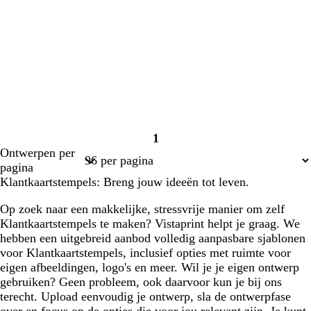
1
Pagina
Ontwerpen per
1
pagina
Klantkaartstempels: Breng jouw ideeën tot leven.
Op zoek naar een makkelijke, stressvrije manier om zelf
Klantkaartstempels te maken? Vistaprint helpt je graag. We
hebben een uitgebreid aanbod volledig aanpasbare sjablonen
voor Klantkaartstempels, inclusief opties met ruimte voor
eigen afbeeldingen, logo's en meer. Wil je je eigen ontwerp
gebruiken? Geen probleem, ook daarvoor kun je bij ons
terecht. Upload eenvoudig je ontwerp, sla de ontwerpfase