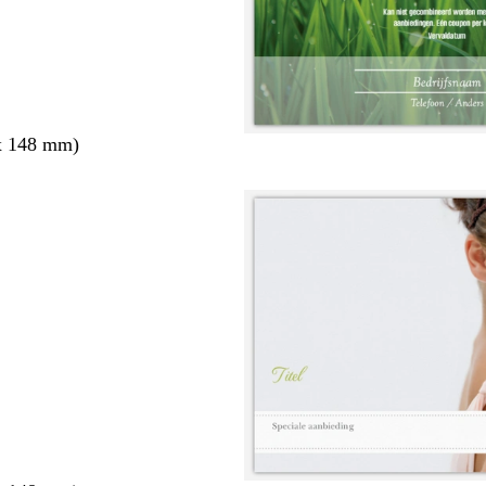
x 148 mm)