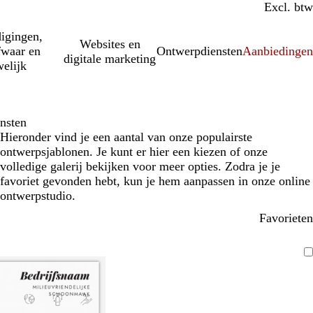
Incl. btw
Excl. btw
igingen,
Websites en
fwaar en
Ontwerpdiensten
Aanbiedinge
digitale marketing
elijk
nsten
Hieronder vind je een aantal van onze populairste
ontwerpsjablonen. Je kunt er hier een kiezen of onze
volledige galerij bekijken voor meer opties. Zodra je je
favoriet gevonden hebt, kun je hem aanpassen in onze online
ontwerpstudio.
Favorieten