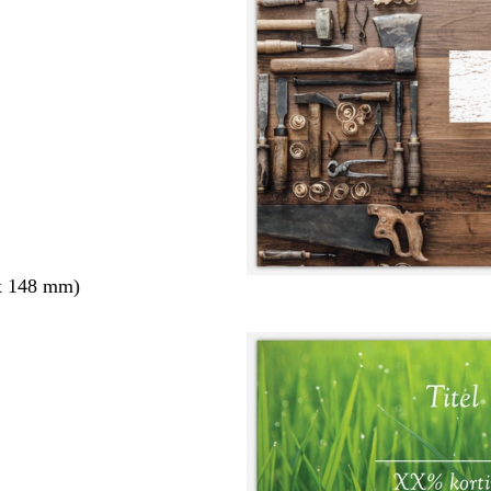
x 148 mm)