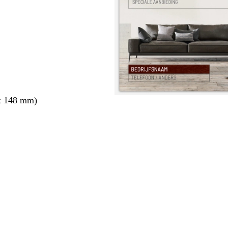
x 148 mm)