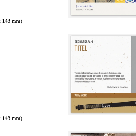
x 148 mm)
x 148 mm)