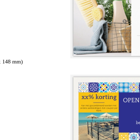
x 148 mm)