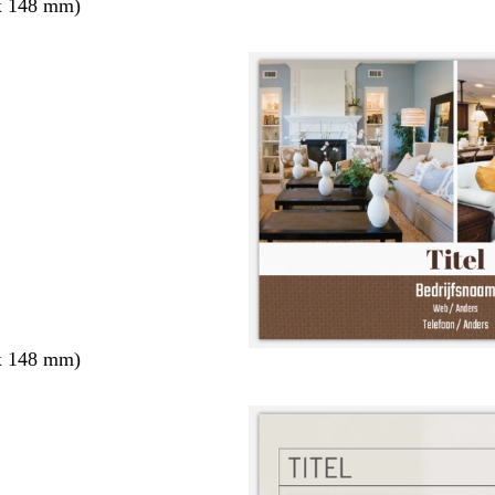
x 148 mm)
x 148 mm)