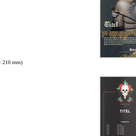
× 210 mm)