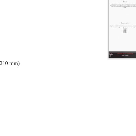
 210 mm)