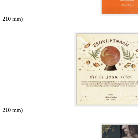
× 210 mm)
× 210 mm)