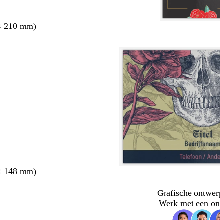
× 210 mm)
× 148 mm)
Grafische ontwer
Werk met een on