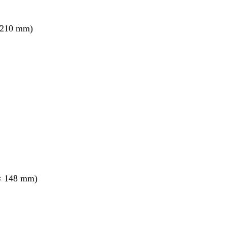
 210 mm)
× 148 mm)