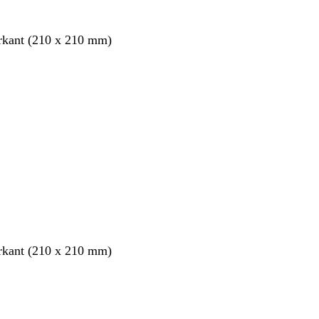
rkant (210 x 210 mm)
rkant (210 x 210 mm)