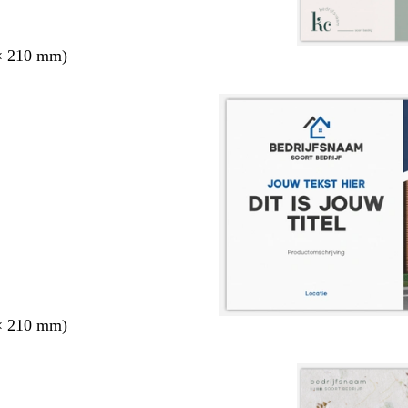
× 210 mm)
× 210 mm)