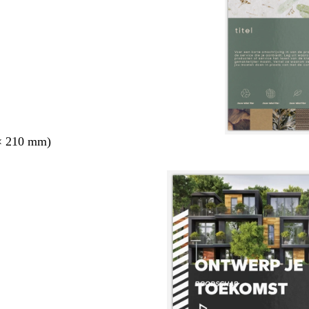
× 210 mm)