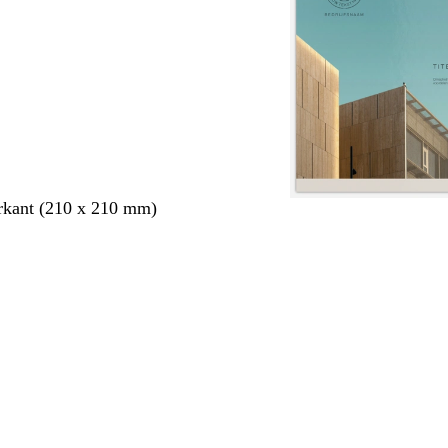
rkant (210 x 210 mm)