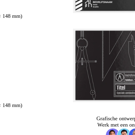
× 148 mm)
× 148 mm)
Grafische ontwer
Werk met een on