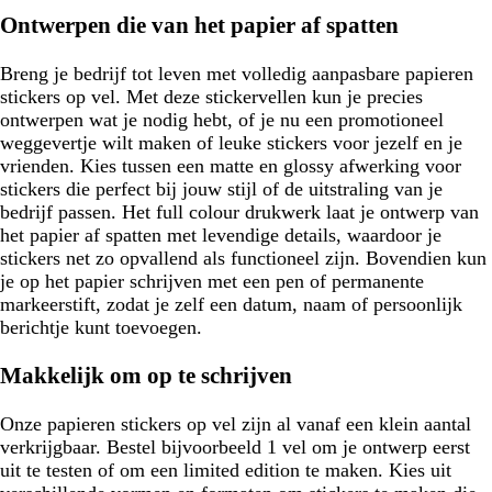
Ontwerpen die van het papier af spatten
Breng je bedrijf tot leven met volledig aanpasbare papieren
stickers op vel. Met deze stickervellen kun je precies
ontwerpen wat je nodig hebt, of je nu een promotioneel
weggevertje wilt maken of leuke stickers voor jezelf en je
vrienden. Kies tussen een matte en glossy afwerking voor
stickers die perfect bij jouw stijl of de uitstraling van je
bedrijf passen. Het full colour drukwerk laat je ontwerp van
het papier af spatten met levendige details, waardoor je
stickers net zo opvallend als functioneel zijn. Bovendien kun
je op het papier schrijven met een pen of permanente
markeerstift, zodat je zelf een datum, naam of persoonlijk
berichtje kunt toevoegen.
Makkelijk om op te schrijven
Onze papieren stickers op vel zijn al vanaf een klein aantal
verkrijgbaar. Bestel bijvoorbeeld 1 vel om je ontwerp eerst
uit te testen of om een limited edition te maken. Kies uit