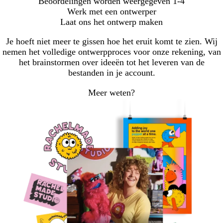
Beoordelingen worden weergegeven
1-4
Werk met een ontwerper
Laat ons het ontwerp maken
Je hoeft niet meer te gissen hoe het eruit komt te zien. Wij
nemen het volledige ontwerpproces voor onze rekening, van
het brainstormen over ideeën tot het leveren van de
bestanden in je account.
Meer weten?