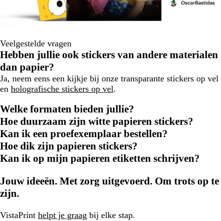
Veelgestelde vragen
Hebben jullie ook stickers van andere materialen
dan papier?
Ja, neem eens een kijkje bij onze transparante stickers op vel
en
holografische stickers op vel
.
Welke formaten bieden jullie?
Hoe duurzaam zijn witte papieren stickers?
Kan ik een proefexemplaar bestellen?
Hoe dik zijn papieren stickers?
Kan ik op mijn papieren etiketten schrijven?
Jouw ideeën. Met zorg uitgevoerd. Om trots op te
zijn.
VistaPrint
helpt je graag
bij elke stap.