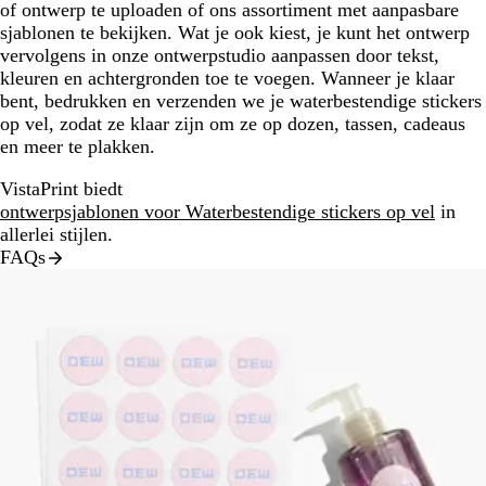
of ontwerp te uploaden of ons assortiment met aanpasbare
sjablonen te bekijken. Wat je ook kiest, je kunt het ontwerp
vervolgens in onze ontwerpstudio aanpassen door tekst,
kleuren en achtergronden toe te voegen. Wanneer je klaar
bent, bedrukken en verzenden we je waterbestendige stickers
op vel, zodat ze klaar zijn om ze op dozen, tassen, cadeaus
en meer te plakken.
VistaPrint biedt
ontwerpsjablonen voor Waterbestendige stickers op vel
in
allerlei stijlen.
FAQs