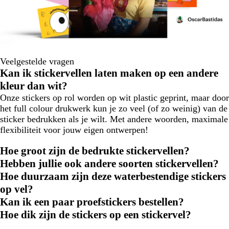
Veelgestelde vragen
Kan ik stickervellen laten maken op een andere
kleur dan wit?
Onze stickers op rol worden op wit plastic geprint, maar door
het full colour drukwerk kun je zo veel (of zo weinig) van de
sticker bedrukken als je wilt. Met andere woorden, maximale
flexibiliteit voor jouw eigen ontwerpen!
Hoe groot zijn de bedrukte stickervellen?
Hebben jullie ook andere soorten stickervellen?
Hoe duurzaam zijn deze waterbestendige stickers
op vel?
Kan ik een paar proefstickers bestellen?
Hoe dik zijn de stickers op een stickervel?