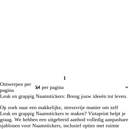
1
Pagina
Ontwerpen per
1
pagina
Leuk en grappig Naamstickers: Breng jouw ideeën tot leven.
Op zoek naar een makkelijke, stressvrije manier om zelf
Leuk en grappig Naamstickers te maken? Vistaprint helpt je
graag. We hebben een uitgebreid aanbod volledig aanpasbare
sjablonen voor Naamstickers, inclusief opties met ruimte