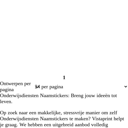
1
Pagina
Ontwerpen per
1
pagina
Onderwijsdiensten Naamstickers: Breng jouw ideeën tot
leven.
Op zoek naar een makkelijke, stressvrije manier om zelf
Onderwijsdiensten Naamstickers te maken? Vistaprint helpt
je graag. We hebben een uitgebreid aanbod volledig