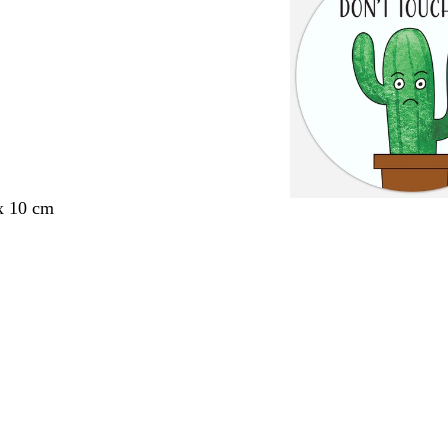
x 10 cm