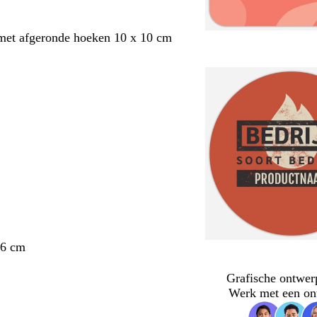
met afgeronde hoeken 10 x 10 cm
 6 cm
Grafische ontwer
Werk met een on