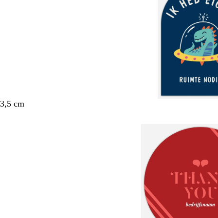
 3,5 cm