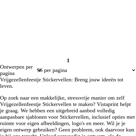
1
Pagina
Ontwerpen per
1
pagina
Vrijgezellenfeestje Stickervellen: Breng jouw ideeën tot
leven.
Op zoek naar een makkelijke, stressvrije manier om zelf
Vrijgezellenfeestje Stickervellen te maken? Vistaprint helpt
je graag. We hebben een uitgebreid aanbod volledig
aanpasbare sjablonen voor Stickervellen, inclusief opties met
ruimte voor eigen afbeeldingen, logo's en meer. Wil je je
eigen ontwerp gebruiken? Geen probleem, ook daarvoor kun