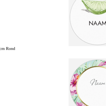
 cm Rond