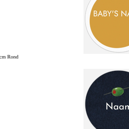
 cm Rond