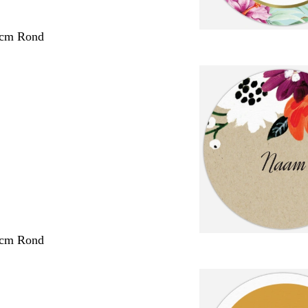
 cm Rond
 cm Rond