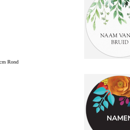
 cm Rond