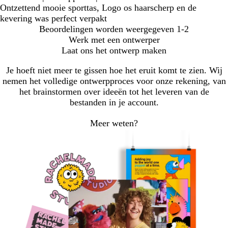
Ontzettend mooie sporttas, Logo os haarscherp en de
kevering was perfect verpakt
Beoordelingen worden weergegeven
1-2
Werk met een ontwerper
Laat ons het ontwerp maken
Je hoeft niet meer te gissen hoe het eruit komt te zien. Wij
nemen het volledige ontwerpproces voor onze rekening, van
het brainstormen over ideeën tot het leveren van de
bestanden in je account.
Meer weten?