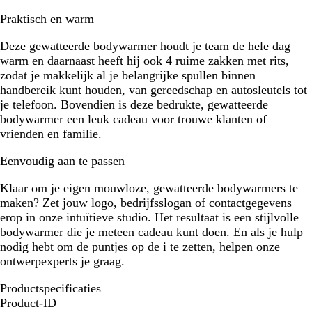
Praktisch en warm
Deze gewatteerde bodywarmer houdt je team de hele dag
warm en daarnaast heeft hij ook 4 ruime zakken met rits,
zodat je makkelijk al je belangrijke spullen binnen
handbereik kunt houden, van gereedschap en autosleutels tot
je telefoon. Bovendien is deze bedrukte, gewatteerde
bodywarmer een leuk cadeau voor trouwe klanten of
vrienden en familie.
Eenvoudig aan te passen
Klaar om je eigen mouwloze, gewatteerde bodywarmers te
maken? Zet jouw logo, bedrijfsslogan of contactgegevens
erop in onze intuïtieve studio. Het resultaat is een stijlvolle
bodywarmer die je meteen cadeau kunt doen. En als je hulp
nodig hebt om de puntjes op de i te zetten, helpen onze
ontwerpexperts je graag.
Productspecificaties
Product-ID