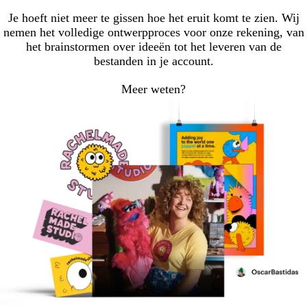
Je hoeft niet meer te gissen hoe het eruit komt te zien. Wij
nemen het volledige ontwerpproces voor onze rekening, van
het brainstormen over ideeën tot het leveren van de
bestanden in je account.
Meer weten?