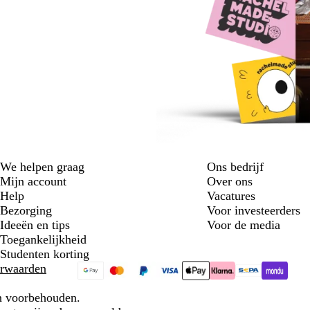
We helpen graag
Ons bedrijf
Mijn account
Over ons
Help
Vacatures
Bezorging
Voor investeerders
Ideeën en tips
Voor de media
Toegankelijkheid
Studenten korting
rwaarden
en voorbehouden.