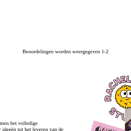
Beoordelingen worden weergegeven
1-2
emen het volledige
 ideeën tot het leveren van de