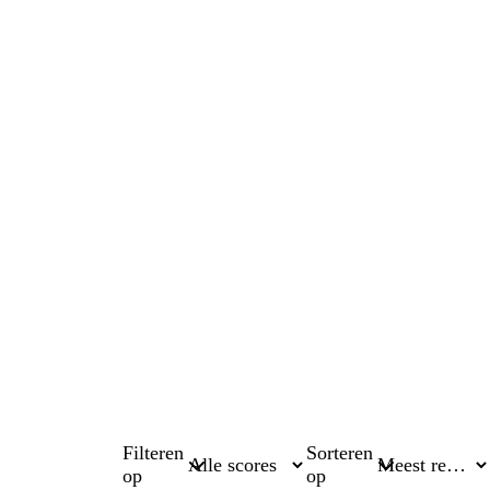
Filteren
Sorteren
op
op