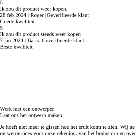
5
Ik zou dit product weer kopen.
28 feb 2024
|
Roger
|
Geverifieerde klant
Goede kwaliteit
5
Ik zou dit product steeds weer kopen
7 jan 2024
|
Baris
|
Geverifieerde klant
Beste kwaliteit
Werk met een ontwerper
Laat ons het ontwerp maken
Je hoeft niet meer te gissen hoe het eruit komt te zien. Wij n
ontwerpproces voor onze rekening, van het brainstormen over