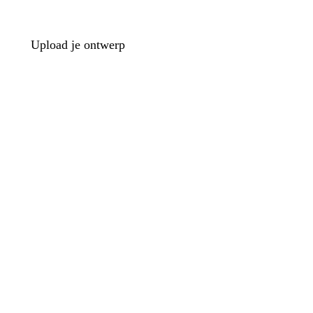
Upload je ontwerp