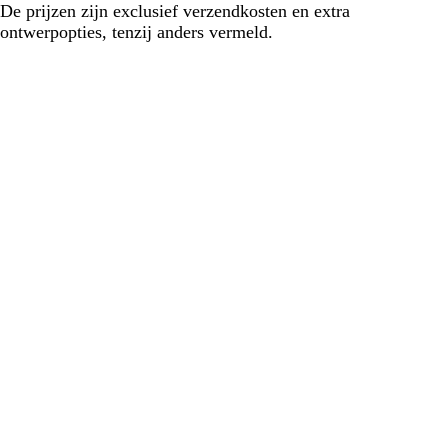
De prijzen zijn exclusief verzendkosten en extra
ontwerpopties, tenzij anders vermeld.