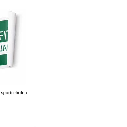
 sportscholen