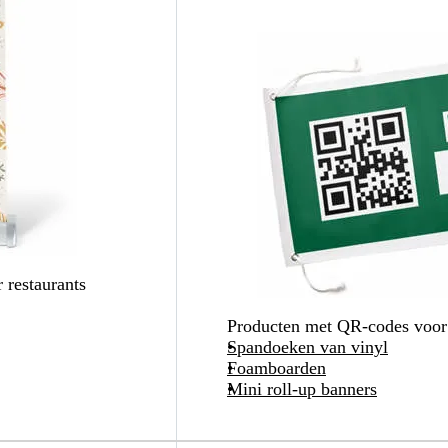
 restaurants
Producten met QR-codes voor
Spandoeken van vinyl
Foamboarden
Mini roll-up banners