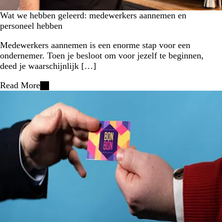
Wat we hebben geleerd: medewerkers aannemen en
personeel hebben
Medewerkers aannemen is een enorme stap voor een
ondernemer. Toen je besloot om voor jezelf te beginnen,
deed je waarschijnlijk […]
Read More