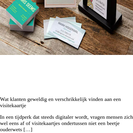
Wat klanten geweldig en verschrikkelijk vinden aan een
visitekaartje
In een tijdperk dat steeds digitaler wordt, vragen mensen zich
wel eens af of visitekaartjes ondertussen niet een beetje
ouderwets […]