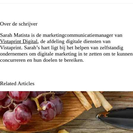
Over de schrijver
Sarah Matista is de marketingcommunicatiemanager van
Vistaprint Digital
, de afdeling digitale diensten van
Vistaprint. Sarah’s hart ligt bij het helpen van zelfstandig
ondernemers om digitale marketing in te zetten om te kunnen
concurreren en hun doelen te bereiken.
Related Articles