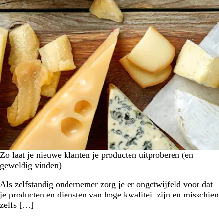
Zo laat je nieuwe klanten je producten uitproberen (en
geweldig vinden)
Als zelfstandig ondernemer zorg je er ongetwijfeld voor dat
je producten en diensten van hoge kwaliteit zijn en misschien
zelfs […]