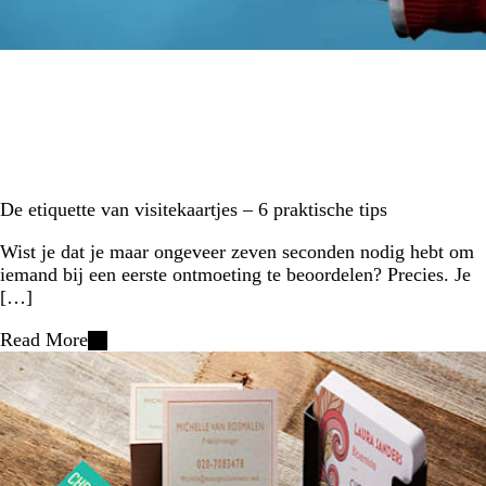
De etiquette van visitekaartjes – 6 praktische tips
Wist je dat je maar ongeveer zeven seconden nodig hebt om
iemand bij een eerste ontmoeting te beoordelen? Precies. Je
[…]
Read More