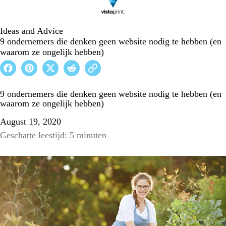
Ideas and Advice
9 ondernemers die denken geen website nodig te hebben (en
waarom ze ongelijk hebben)
9 ondernemers die denken geen website nodig te hebben (en
waarom ze ongelijk hebben)
August 19, 2020
Geschatte leestijd: 5 minuten