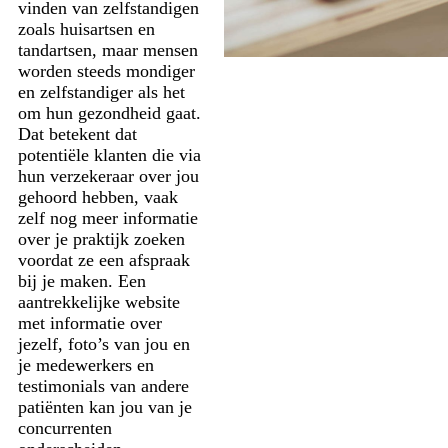
vinden van zelfstandigen
zoals huisartsen en
tandartsen, maar mensen
worden steeds mondiger
en zelfstandiger als het
om hun gezondheid gaat.
Dat betekent dat
potentiële klanten die via
hun verzekeraar over jou
gehoord hebben, vaak
zelf nog meer informatie
over je praktijk zoeken
voordat ze een afspraak
bij je maken. Een
aantrekkelijke website
met informatie over
jezelf, foto’s van jou en
je medewerkers en
testimonials van andere
patiënten kan jou van je
concurrenten