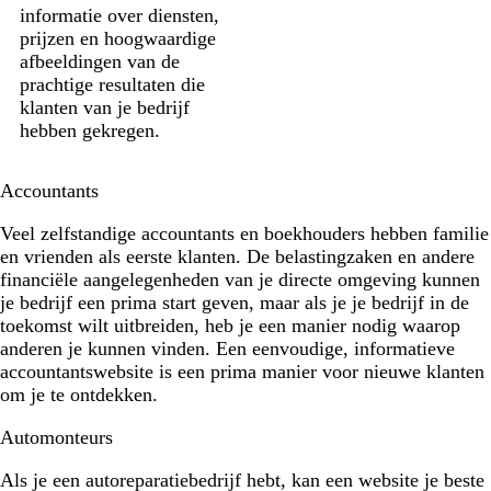
informatie over diensten,
prijzen en hoogwaardige
afbeeldingen van de
prachtige resultaten die
klanten van je bedrijf
hebben gekregen.
Accountants
Veel zelfstandige accountants en boekhouders hebben familie
en vrienden als eerste klanten. De belastingzaken en andere
financiële aangelegenheden van je directe omgeving kunnen
je bedrijf een prima start geven, maar als je je bedrijf in de
toekomst wilt uitbreiden, heb je een manier nodig waarop
anderen je kunnen vinden. Een eenvoudige, informatieve
accountantswebsite is een prima manier voor nieuwe klanten
om je te ontdekken.
Automonteurs
Als je een autoreparatiebedrijf hebt, kan een website je beste