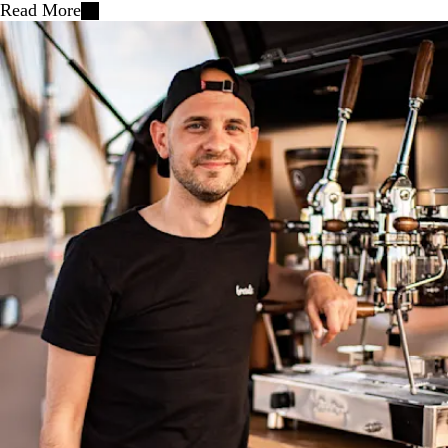
Read More