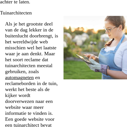
achter te laten.
Tuinarchitecten
Als je het grootste deel
van de dag lekker in de
buitenlucht doorbrengt, is
het wereldwijde web
misschien wel het laatste
waar je aan denkt. Maar
het soort reclame dat
tuinarchitecten meestal
gebruiken, zoals
automagneten
en
reclameborden in de tuin,
werkt het beste als de
kijker wordt
doorverwezen naar een
website waar meer
informatie te vinden is.
Een goede website voor
een tuinarchitect bevat