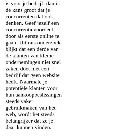
is voor je bedrijf, dan is
de kans groot dat je
concurrenten dat ook
denken. Geef jezelf een
concurrentievoordeel
door als eerste online te
gaan. Uit ons onderzoek
blijkt dat een derde van
de klanten van kleine
ondernemingen niet snel
zaken doet met een
bedrijf dat geen website
heeft. Naarmate je
potentiële klanten voor
hun aankoopbeslissingen
steeds vaker
gebruikmaken van het
web, wordt het steeds
belangrijker dat ze je
daar kunnen vinden.