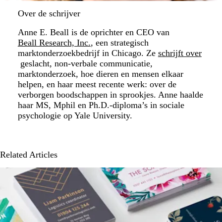
Over de schrijver
Anne E. Beall is de oprichter en CEO van
Beall Research, Inc.
, een strategisch
marktonderzoekbedrijf in Chicago. Ze
schrijft over
geslacht, non-verbale communicatie,
marktonderzoek, hoe dieren en mensen elkaar
helpen, en haar meest recente werk: over de
verborgen boodschappen in sprookjes. Anne haalde
haar MS, Mphil en Ph.D.-diploma’s in sociale
psychologie op Yale University.
Related Articles