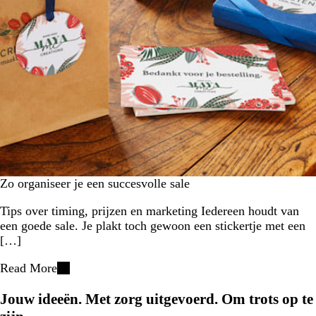
Zo organiseer je een succesvolle sale
Tips over timing, prijzen en marketing Iedereen houdt van
een goede sale. Je plakt toch gewoon een stickertje met een
[…]
Read More
Jouw ideeën. Met zorg uitgevoerd. Om trots op te