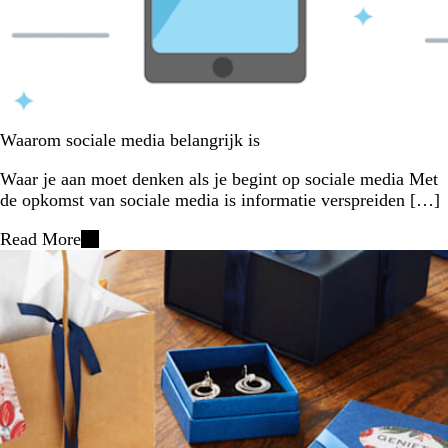
Waarom sociale media belangrijk is
Waar je aan moet denken als je begint op sociale media Met
de opkomst van sociale media is informatie verspreiden […]
Read More