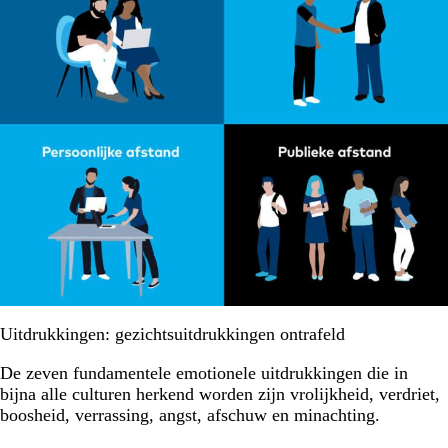
Uitdrukkingen: gezichtsuitdrukkingen ontrafeld
De zeven fundamentele emotionele uitdrukkingen die in
bijna alle culturen herkend worden zijn vrolijkheid, verdriet,
boosheid, verrassing, angst, afschuw en minachting.