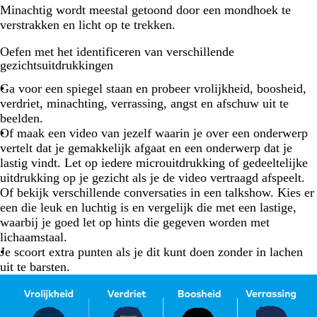
Minachtig wordt meestal getoond door een mondhoek te
verstrakken en licht op te trekken.
Oefen met het identificeren van verschillende
gezichtsuitdrukkingen
Ga voor een spiegel staan en probeer vrolijkheid, boosheid,
verdriet, minachting, verrassing, angst en afschuw uit te
beelden.
Of maak een video van jezelf waarin je over een onderwerp
vertelt dat je gemakkelijk afgaat en een onderwerp dat je
lastig vindt. Let op iedere microuitdrukking of gedeeltelijke
uitdrukking op je gezicht als je de video vertraagd afspeelt.
Of bekijk verschillende conversaties in een talkshow. Kies er
een die leuk en luchtig is en vergelijk die met een lastige,
waarbij je goed let op hints die gegeven worden met
lichaamstaal.
Je scoort extra punten als je dit kunt doen zonder in lachen
uit te barsten.