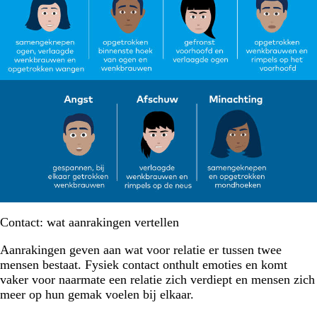
Contact: wat aanrakingen vertellen
Aanrakingen geven aan wat voor relatie er tussen twee
mensen bestaat. Fysiek contact onthult emoties en komt
vaker voor naarmate een relatie zich verdiept en mensen zich
meer op hun gemak voelen bij elkaar.