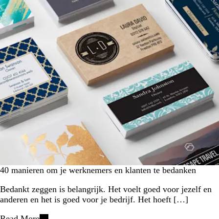
40 manieren om je werknemers en klanten te bedanken
Bedankt zeggen is belangrijk. Het voelt goed voor jezelf en
anderen en het is goed voor je bedrijf. Het hoeft […]
Read More