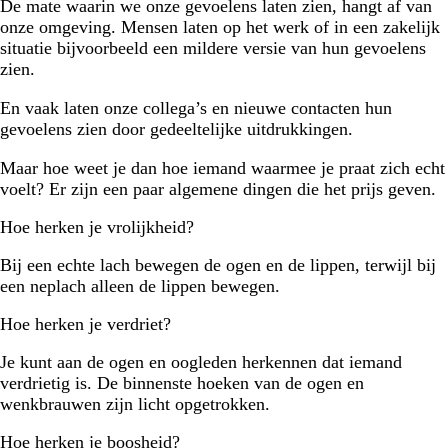
De mate waarin we onze gevoelens laten zien, hangt af van
onze omgeving. Mensen laten op het werk of in een zakelijk
situatie bijvoorbeeld een mildere versie van hun gevoelens
zien.
En vaak laten onze collega’s en nieuwe contacten hun
gevoelens zien door gedeeltelijke uitdrukkingen.
Maar hoe weet je dan hoe iemand waarmee je praat zich echt
voelt? Er zijn een paar algemene dingen die het prijs geven.
Hoe herken je vrolijkheid?
Bij een echte lach bewegen de ogen en de lippen, terwijl bij
een neplach alleen de lippen bewegen.
Hoe herken je verdriet?
Je kunt aan de ogen en oogleden herkennen dat iemand
verdrietig is. De binnenste hoeken van de ogen en
wenkbrauwen zijn licht opgetrokken.
Hoe herken je boosheid?