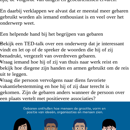
En daarbij verklappen we alvast dat er meestal meer gebaren
gebruikt worden als iemand enthousiast is en veel over het
onderwerp weet.
Een helpende hand bij het begrijpen van gebaren
Bekijk een TED-talk over een onderwerp dat je interessant
vindt en let op of de spreker de woorden die hij of zij
benadrukt, vergezelt van overdreven gebaren.
Vraag iemand hoe hij of zij van thuis naar werk reist en
bekijk hoe diegene zijn handen en armen gebruikt om de reis
uit te leggen.
Vraag die persoon vervolgens naar diens favoriete
vakantiebestemming en hoe hij of zij daar terecht is
gekomen. Zijn de gebaren anders wanneer de persoon over
een plaats vertelt met positievere associaties?