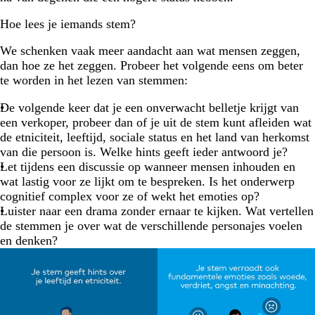
Hoe lees je iemands stem?
We schenken vaak meer aandacht aan wat mensen zeggen,
dan hoe ze het zeggen. Probeer het volgende eens om beter
te worden in het lezen van stemmen:
De volgende keer dat je een onverwacht belletje krijgt van
een verkoper, probeer dan of je uit de stem kunt afleiden wat
de etniciteit, leeftijd, sociale status en het land van herkomst
van die persoon is. Welke hints geeft ieder antwoord je?
Let tijdens een discussie op wanneer mensen inhouden en
wat lastig voor ze lijkt om te bespreken. Is het onderwerp
cognitief complex voor ze of wekt het emoties op?
Luister naar een drama zonder ernaar te kijken. Wat vertellen
de stemmen je over wat de verschillende personajes voelen
en denken?