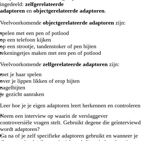
ingedeeld:
zelfgerelateerde
adaptoren
en
objectgerelateerde adaptoren
.
Veelvoorkomende
objectgerelateerde adaptoren
zijn:
spelen met een pen of potlood
op een telefoon kijken
op een strootje, tandenstoker of pen bijten
tekeningetjes maken met een pen of potlood
Veelvoorkomende
zelfgerelateerde adaptoren
zijn:
met je haar spelen
over je lippen likken of erop bijten
nagelbijten
je gezicht aanraken
Leer hoe je je eigen adaptoren leert herkennen en controleren
Neem een interview op waarin de verslaggever
controversiële vragen stelt. Gebruikt degene die geïnterviewd
wordt adaptoren?
Ga na of je zelf specifieke adaptoren gebruikt en wanneer je