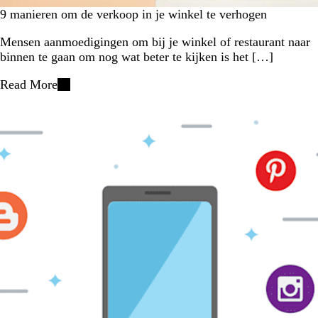
9 manieren om de verkoop in je winkel te verhogen
Mensen aanmoedigingen om bij je winkel of restaurant naar
binnen te gaan om nog wat beter te kijken is het […]
Read More