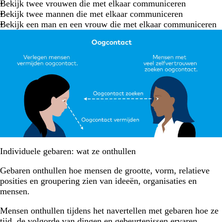
Bekijk twee vrouwen die met elkaar communiceren
Bekijk twee mannen die met elkaar communiceren
Bekijk een man en een vrouw die met elkaar communiceren
Individuele gebaren: wat ze onthullen
Gebaren onthullen hoe mensen de grootte, vorm, relatieve
posities en groupering zien van ideeën, organisaties en
mensen.
Mensen onthullen tijdens het navertellen met gebaren hoe ze
tijd, de volgorde van dingen en gebeurtenissen ervaren.