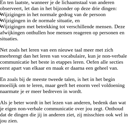
En ten laatste, wanneer je de lichaamstaal van anderen
observeert, let dan in het bijzonder op deze drie dingen:
Wijzigingen in het normale gedrag van de persoon
Wijzigingen in de normale situatie, en
Wijzigingen met betrekking tot verschillende mensen. Deze
afwijkingen onthullen hoe mensen reageren op personen en
situaties.
Net zoals het leren van een nieuwe taal meer met zich
meebrengt dan het leren van vocabulaire, kun je non-verbale
communicatie het beste in etappes leren. Oefen alle secties
eerst apart van elkaar en maak er daarna een geheel van.
En zoals bij de meeste tweede talen, is het in het begin
moeilijk om te leren, maar geeft het enorm veel voldoening
naarmate je er meer bedreven in wordt.
Als je beter wordt in het lezen van anderen, bedenk dan wat
je eigen non-verbale communicatie over jou zegt. Onthoud
dat de dingen die jij in anderen ziet, zij misschien ook wel in
jou zien.