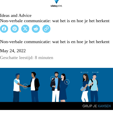
Ideas and Advice
Non-verbale communicatie: wat het is en hoe je het herkent
Non-verbale communicatie: wat het is en hoe je het herkent
May 24, 2022
Geschatte leestijd: 8 minuten