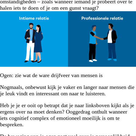
omstandigheden – zoals wanneer iemand je probeert over te
halen iets te doen of je om een gunst vraagt?
Ogen: zie wat de ware drijfveer van mensen is
Nogmaals, onbewust kijk je vaker en langer naar mensen die
je leuk vindt en interessant om naar te luisteren.
Heb je je er ooit op betrapt dat je naar linksboven kijkt als je
ergens over na moet denken? Ooggedrag onthult wanneer
iets cognitief complex of emotioneel moeilijk is om te
bespreken.