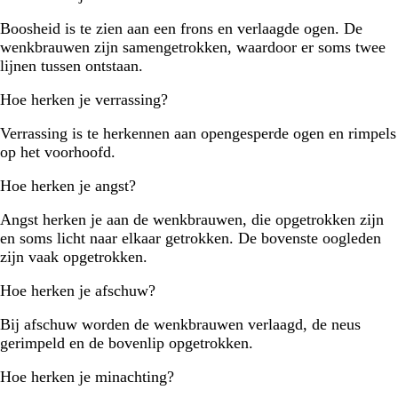
Boosheid is te zien aan een frons en verlaagde ogen. De
wenkbrauwen zijn samengetrokken, waardoor er soms twee
lijnen tussen ontstaan.
Hoe herken je verrassing?
Verrassing is te herkennen aan opengesperde ogen en rimpels
op het voorhoofd.
Hoe herken je angst?
Angst herken je aan de wenkbrauwen, die opgetrokken zijn
en soms licht naar elkaar getrokken. De bovenste oogleden
zijn vaak opgetrokken.
Hoe herken je afschuw?
Bij afschuw worden de wenkbrauwen verlaagd, de neus
gerimpeld en de bovenlip opgetrokken.
Hoe herken je minachting?