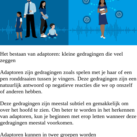
Het bestaan van adaptoren: kleine gedragingen die veel
zeggen
Adaptoren zijn gedragingen zoals spelen met je haar of een
pen ronddraaien tussen je vingers. Deze gedragingen zijn een
natuurlijk antwoord op negatieve reacties die we op onszelf
of anderen hebben.
Deze gedragingen zijn meestal subtiel en gemakkelijk om
over het hoofd te zien. Om beter te worden in het herkennen
van adaptoren, kun je beginnen met erop letten wanneer deze
gedragingen meestal voorkomen.
Adaptoren kunnen in twee groepen worden