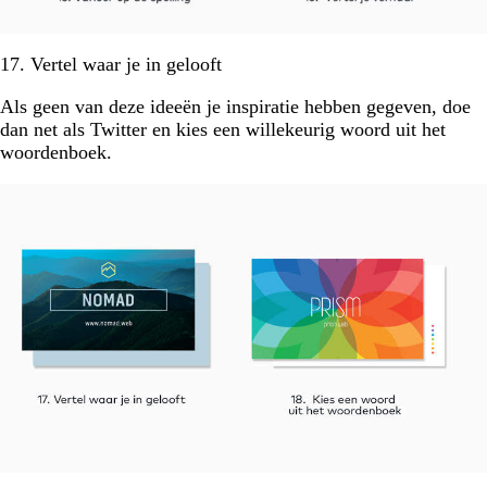
17. Vertel waar je in gelooft
Als geen van deze ideeën je inspiratie hebben gegeven, doe
dan net als Twitter en kies een willekeurig woord uit het
woordenboek.