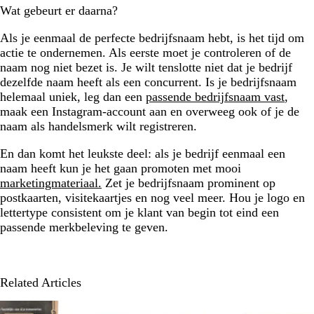
Wat gebeurt er daarna?
Als je eenmaal de perfecte bedrijfsnaam hebt, is het tijd om
actie te ondernemen. Als eerste moet je controleren of de
naam nog niet bezet is. Je wilt tenslotte niet dat je bedrijf
dezelfde naam heeft als een concurrent. Is je bedrijfsnaam
helemaal uniek, leg dan een
passende bedrijfsnaam vast
,
maak een Instagram-account aan en overweeg ook of je de
naam als handelsmerk wilt registreren.
En dan komt het leukste deel: als je bedrijf eenmaal een
naam heeft kun je het gaan promoten met mooi
marketingmateriaal.
Zet je bedrijfsnaam prominent op
postkaarten, visitekaartjes en nog veel meer. Hou je logo en
lettertype consistent om je klant van begin tot eind een
passende merkbeleving te geven.
Related Articles