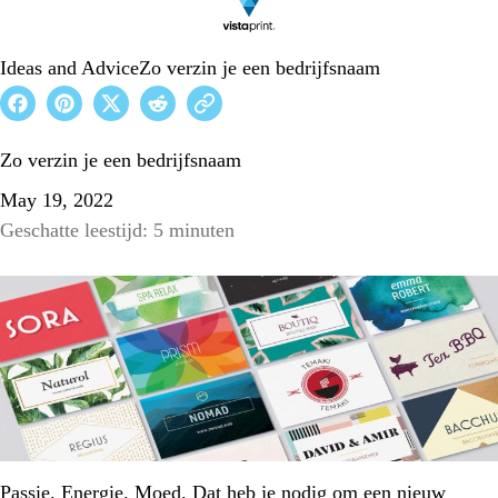
Ideas and Advice
Zo verzin je een bedrijfsnaam
Zo verzin je een bedrijfsnaam
May 19, 2022
Geschatte leestijd: 5 minuten
Passie. Energie. Moed. Dat heb je nodig om een nieuw