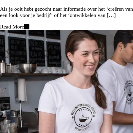
Als je ooit hebt gezocht naar informatie over het ‘creëren van
een look voor je bedrijf’ of het ‘ontwikkelen van […]
Read More