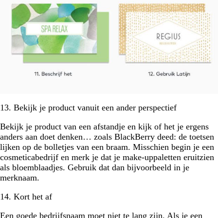
13. Bekijk je product vanuit een ander perspectief
Bekijk je product van een afstandje en kijk of het je ergens
anders aan doet denken… zoals BlackBerry deed: de toetsen
lijken op de bolletjes van een braam. Misschien begin je een
cosmeticabedrijf en merk je dat je make-uppaletten eruitzien
als bloemblaadjes. Gebruik dat dan bijvoorbeeld in je
merknaam.
14. Kort het af
Een goede bedrijfsnaam moet niet te lang zijn. Als je een