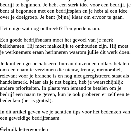
bedrijf te beginnen. Je hebt een sterk idee voor een bedrijf, je
bent al begonnen met een bedrijfsplan en je hebt al een idee
over je doelgroep. Je bent (bijna) klaar om ervoor te gaan.
Het enige wat nog ontbreekt? Een goede naam.
Een goede bedrijfsnaam moet het gevoel van je merk
belichamen. Hij moet makkelijk te onthouden zijn. Hij moet
je werknemers eraan herinneren waarom jullie dit werk doen.
Je kunt een gespecialiseerd bureau duizenden dollars betalen
om een naam te verzinnen die nieuw, trendy, memorabel,
relevant voor je branche is en nog niet geregistreerd staat als
handelsmerk. Maar als je net begint, heb je waarschijnlijk
andere prioriteiten. In plaats van iemand te betalen om je
bedrijf een naam te geven, kun je ook proberen er zelf een te
bedenken (het is gratis!).
In dit artikel geven we je achttien tips voor het bedenken van
een geweldige bedrijfsnaam.
Gebruik letterwoorden