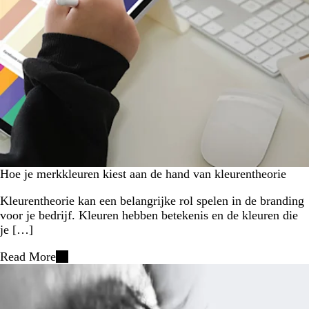
Hoe je merkkleuren kiest aan de hand van kleurentheorie
Kleurentheorie kan een belangrijke rol spelen in de branding
voor je bedrijf. Kleuren hebben betekenis en de kleuren die
je […]
Read More