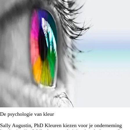
De psychologie van kleur
Sally Augustin, PhD Kleuren kiezen voor je onderneming