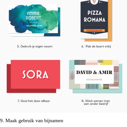
9. Maak gebruik van bijnamen