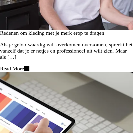
Redenen om kleding met je merk erop te dragen
Als je geloofwaardig wilt overkomen overkomen, spreekt het
vanzelf dat je er netjes en professioneel uit wilt zien. Maar
als […]
Read More