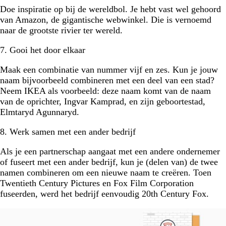
Doe inspiratie op bij de wereldbol. Je hebt vast wel gehoord
van Amazon, de gigantische webwinkel. Die is vernoemd
naar de grootste rivier ter wereld.
7. Gooi het door elkaar
Maak een combinatie van nummer vijf en zes. Kun je jouw
naam bijvoorbeeld combineren met een deel van een stad?
Neem IKEA als voorbeeld: deze naam komt van de naam
van de oprichter, Ingvar Kamprad, en zijn geboortestad,
Elmtaryd Agunnaryd.
8. Werk samen met een ander bedrijf
Als je een partnerschap aangaat met een andere ondernemer
of fuseert met een ander bedrijf, kun je (delen van) de twee
namen combineren om een nieuwe naam te creëren. Toen
Twentieth Century Pictures en Fox Film Corporation
fuseerden, werd het bedrijf eenvoudig 20th Century Fox.