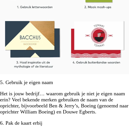
5. Gebruik je eigen naam
Het is jouw bedrijf… waarom gebruik je niet je eigen naam
erin? Veel bekende merken gebruiken de naam van de
oprichter, bijvoorbeeld Ben & Jerry’s, Boeing (genoemd naar
oprichter William Boeing) en Douwe Egberts.
6. Pak de kaart erbij