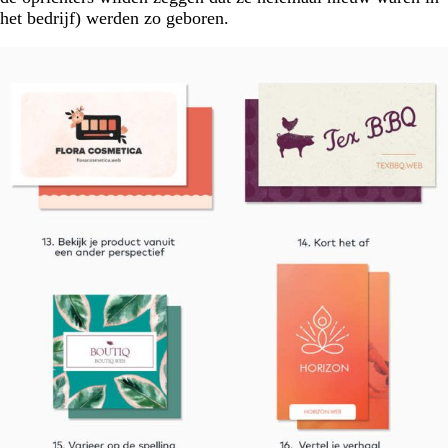
het bedrijf) werden zo geboren.