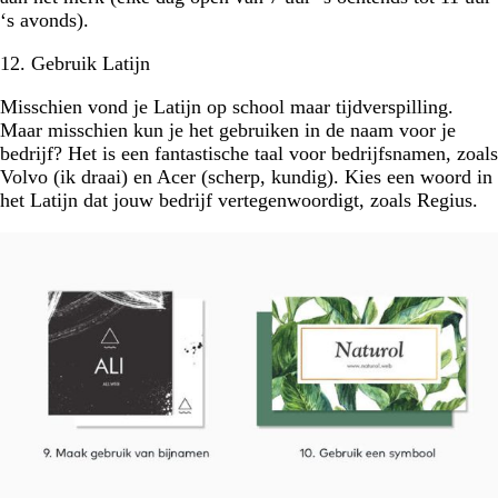
‘s avonds).
12. Gebruik Latijn
Misschien vond je Latijn op school maar tijdverspilling.
Maar misschien kun je het gebruiken in de naam voor je
bedrijf? Het is een fantastische taal voor bedrijfsnamen, zoals
Volvo (ik draai) en Acer (scherp, kundig). Kies een woord in
het Latijn dat jouw bedrijf vertegenwoordigt, zoals Regius.