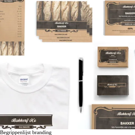
Begrippenlijst branding