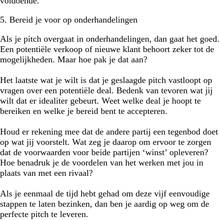
voldoende.
5. Bereid je voor op onderhandelingen
Als je pitch overgaat in onderhandelingen, dan gaat het goed.
Een potentiële verkoop of nieuwe klant behoort zeker tot de
mogelijkheden. Maar hoe pak je dat aan?
Het laatste wat je wilt is dat je geslaagde pitch vastloopt op
vragen over een potentiële deal. Bedenk van tevoren wat jij
wilt dat er idealiter gebeurt. Weet welke deal je hoopt te
bereiken en welke je bereid bent te accepteren.
Houd er rekening mee dat de andere partij een tegenbod doet
op wat jij voorstelt. Wat zeg je daarop om ervoor te zorgen
dat de voorwaarden voor beide partijen ‘winst’ opleveren?
Hoe benadruk je de voordelen van het werken met jou in
plaats van met een rivaal?
Als je eenmaal de tijd hebt gehad om deze vijf eenvoudige
stappen te laten bezinken, dan ben je aardig op weg om de
perfecte pitch te leveren.