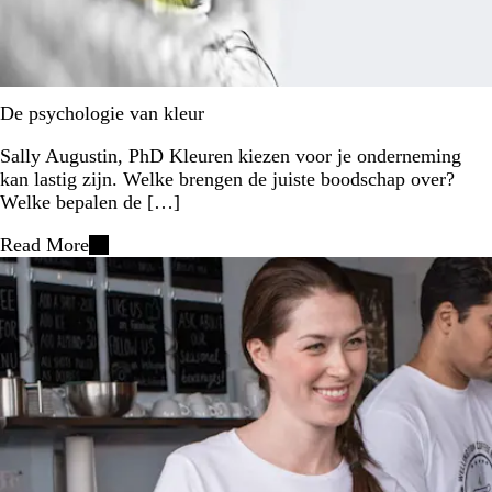
De psychologie van kleur
Sally Augustin, PhD Kleuren kiezen voor je onderneming
kan lastig zijn. Welke brengen de juiste boodschap over?
Welke bepalen de […]
Read More