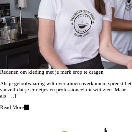
Redenen om kleding met je merk erop te dragen
Als je geloofwaardig wilt overkomen overkomen, spreekt het
vanzelf dat je er netjes en professioneel uit wilt zien. Maar
als […]
Read More