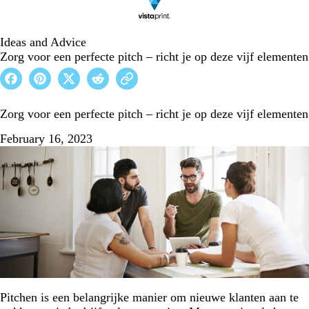
Ideas and Advice
Zorg voor een perfecte pitch – richt je op deze vijf elementen
Zorg voor een perfecte pitch – richt je op deze vijf elementen
February 16, 2023
Pitchen is een belangrijke manier om nieuwe klanten aan te