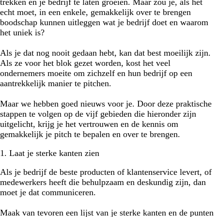
trekken en je bedrijf te laten groeien. Maar zou je, als het
echt moet, in een enkele, gemakkelijk over te brengen
boodschap kunnen uitleggen wat je bedrijf doet en waarom
het uniek is?
Als je dat nog nooit gedaan hebt, kan dat best moeilijk zijn.
Als ze voor het blok gezet worden, kost het veel
ondernemers moeite om zichzelf en hun bedrijf op een
aantrekkelijk manier te pitchen.
Maar we hebben goed nieuws voor je. Door deze praktische
stappen te volgen op de vijf gebieden die hieronder zijn
uitgelicht, krijg je het vertrouwen en de kennis om
gemakkelijk je pitch te bepalen en over te brengen.
1. Laat je sterke kanten zien
Als je bedrijf de beste producten of klantenservice levert, of
medewerkers heeft die behulpzaam en deskundig zijn, dan
moet je dat communiceren.
Maak van tevoren een lijst van je sterke kanten en de punten