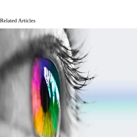
Related Articles