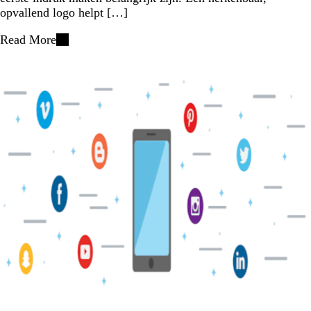
opvallend logo helpt […]
Read More