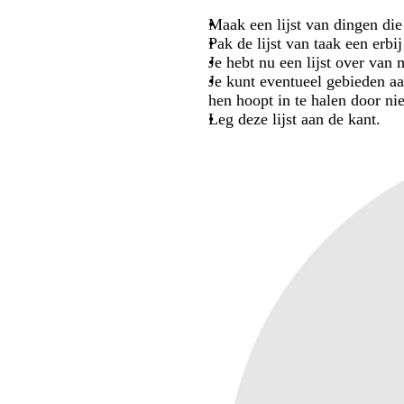
Maak een lijst van dingen die
Pak de lijst van taak een erbi
Je hebt nu een lijst over van
Je kunt eventueel gebieden aa
hen hoopt in te halen door ni
Leg deze lijst aan de kant.