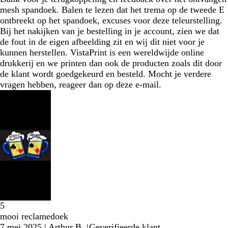
mesh spandoek. Balen te lezen dat het trema op de tweede E
ontbreekt op het spandoek, excuses voor deze teleurstelling.
Bij het nakijken van je bestelling in je account, zien we dat
de fout in de eigen afbeelding zit en wij dit niet voor je
kunnen herstellen. VistaPrint is een wereldwijde online
drukkerij en we printen dan ook de producten zoals dit door
de klant wordt goedgekeurd en besteld. Mocht je verdere
vragen hebben, reageer dan op deze e-mail.
5
mooi reclamedoek
7 mei 2025
|
Arthur B.
|
Geverifieerde klant