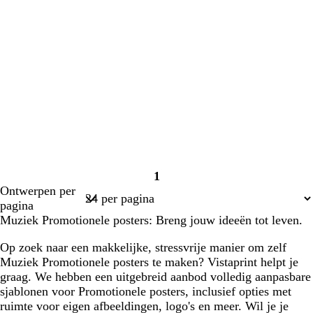
1
Pagina
Ontwerpen per
1
pagina
Muziek Promotionele posters: Breng jouw ideeën tot leven.
Op zoek naar een makkelijke, stressvrije manier om zelf
Muziek Promotionele posters te maken? Vistaprint helpt je
graag. We hebben een uitgebreid aanbod volledig aanpasbare
sjablonen voor Promotionele posters, inclusief opties met
ruimte voor eigen afbeeldingen, logo's en meer. Wil je je