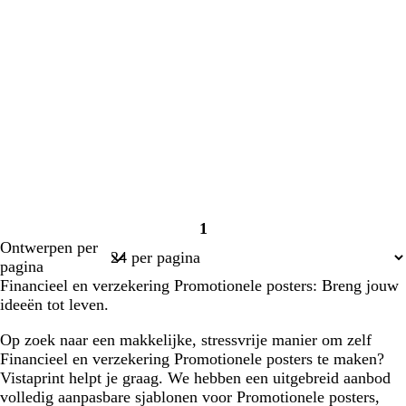
1
Pagina
Ontwerpen per
1
pagina
Financieel en verzekering Promotionele posters: Breng jouw
ideeën tot leven.
Op zoek naar een makkelijke, stressvrije manier om zelf
Financieel en verzekering Promotionele posters te maken?
Vistaprint helpt je graag. We hebben een uitgebreid aanbod
volledig aanpasbare sjablonen voor Promotionele posters,