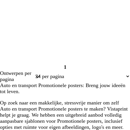
1
Pagina
Ontwerpen per
1
pagina
Auto en transport Promotionele posters: Breng jouw ideeën
tot leven.
Op zoek naar een makkelijke, stressvrije manier om zelf
Auto en transport Promotionele posters te maken? Vistaprint
helpt je graag. We hebben een uitgebreid aanbod volledig
aanpasbare sjablonen voor Promotionele posters, inclusief
opties met ruimte voor eigen afbeeldingen, logo's en meer.