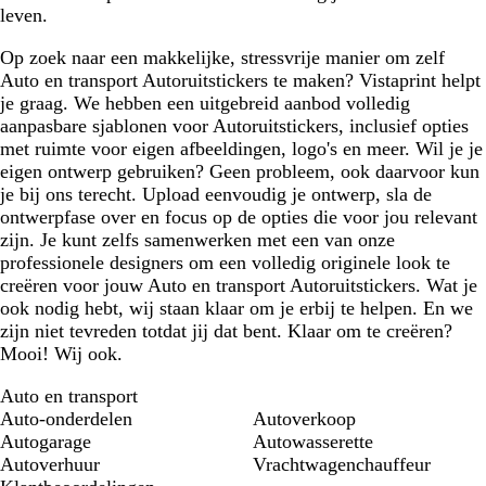
leven.
Op zoek naar een makkelijke, stressvrije manier om zelf
Auto en transport Autoruitstickers te maken? Vistaprint helpt
je graag. We hebben een uitgebreid aanbod volledig
aanpasbare sjablonen voor Autoruitstickers, inclusief opties
met ruimte voor eigen afbeeldingen, logo's en meer. Wil je je
eigen ontwerp gebruiken? Geen probleem, ook daarvoor kun
je bij ons terecht. Upload eenvoudig je ontwerp, sla de
ontwerpfase over en focus op de opties die voor jou relevant
zijn. Je kunt zelfs samenwerken met een van onze
professionele designers om een volledig originele look te
creëren voor jouw Auto en transport Autoruitstickers. Wat je
ook nodig hebt, wij staan klaar om je erbij te helpen. En we
zijn niet tevreden totdat jij dat bent. Klaar om te creëren?
Mooi! Wij ook.
Auto en transport
Auto-onderdelen
Autoverkoop
Autogarage
Autowasserette
Autoverhuur
Vrachtwagenchauffeur