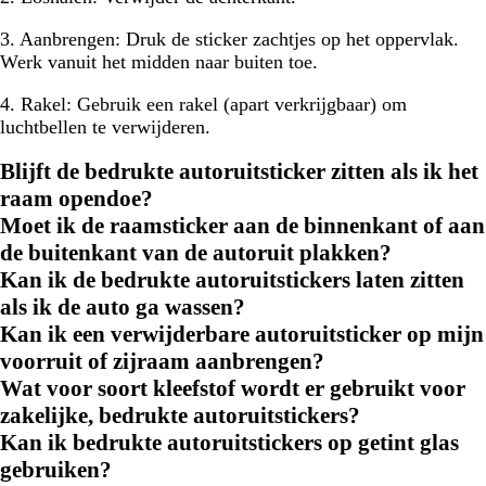
3. Aanbrengen:
Druk de sticker zachtjes op het oppervlak.
Werk vanuit het midden naar buiten toe.
4. Rakel:
Gebruik een rakel (apart verkrijgbaar) om
luchtbellen te verwijderen.
Blijft de bedrukte autoruitsticker zitten als ik het
raam opendoe?
Moet ik de raamsticker aan de binnenkant of aan
de buitenkant van de autoruit plakken?
Kan ik de bedrukte autoruitstickers laten zitten
als ik de auto ga wassen?
Kan ik een verwijderbare autoruitsticker op mijn
voorruit of zijraam aanbrengen?
Wat voor soort kleefstof wordt er gebruikt voor
zakelijke, bedrukte autoruitstickers?
Kan ik bedrukte autoruitstickers op getint glas
gebruiken?