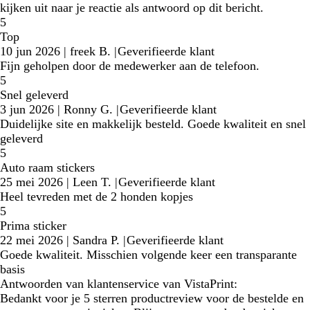
kijken uit naar je reactie als antwoord op dit bericht.
5
Top
10 jun 2026
|
freek B.
|
Geverifieerde klant
Fijn geholpen door de medewerker aan de telefoon.
5
Snel geleverd
3 jun 2026
|
Ronny G.
|
Geverifieerde klant
Duidelijke site en makkelijk besteld. Goede kwaliteit en snel
geleverd
5
Auto raam stickers
25 mei 2026
|
Leen T.
|
Geverifieerde klant
Heel tevreden met de 2 honden kopjes
5
Prima sticker
22 mei 2026
|
Sandra P.
|
Geverifieerde klant
Goede kwaliteit. Misschien volgende keer een transparante
basis
Antwoorden van klantenservice van VistaPrint:
Bedankt voor je 5 sterren productreview voor de bestelde en