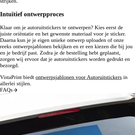
strijken.
Intuïtief ontwerpproces
Klaar om je autoruitstickers te ontwerpen? Kies eerst de
juiste oriëntatie en het gewenste materiaal voor je sticker.
Daarna kun je je eigen unieke ontwerp uploaden of onze
reeks ontwerpsjablonen bekijken en er een kiezen die bij jou
en je bedrijf past. Zodra je de bestelling hebt geplaatst,
zorgen wij ervoor dat je autoruitstickers worden gedrukt en
bezorgd.
VistaPrint biedt
ontwerpsjablonen voor Autoruitstickers
in
allerlei stijlen.
FAQs