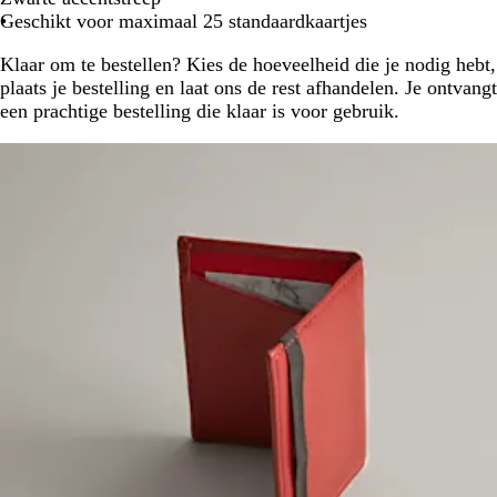
Geschikt voor maximaal 25 standaardkaartjes
Klaar om te bestellen? Kies de hoeveelheid die je nodig hebt,
plaats je bestelling en laat ons de rest afhandelen. Je ontvangt
een prachtige bestelling die klaar is voor gebruik.