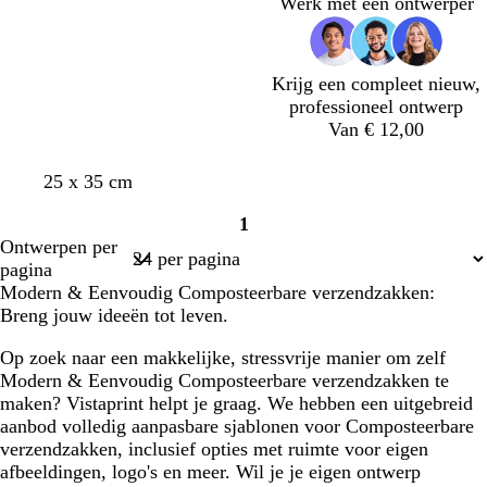
Werk met een ontwerper
Krijg een compleet nieuw,
professioneel ontwerp
Van € 12,00
25 x 35 cm
1
Pagina
Ontwerpen per
1
pagina
Modern & Eenvoudig Composteerbare verzendzakken:
Breng jouw ideeën tot leven.
Op zoek naar een makkelijke, stressvrije manier om zelf
Modern & Eenvoudig Composteerbare verzendzakken te
maken? Vistaprint helpt je graag. We hebben een uitgebreid
aanbod volledig aanpasbare sjablonen voor Composteerbare
verzendzakken, inclusief opties met ruimte voor eigen
afbeeldingen, logo's en meer. Wil je je eigen ontwerp