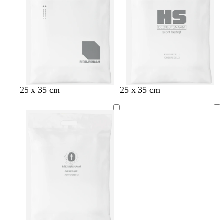
25 x 35 cm
25 x 35 cm
Bezig
met
laden