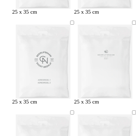
25 x 35 cm
25 x 35 cm
25 x 35 cm
25 x 35 cm