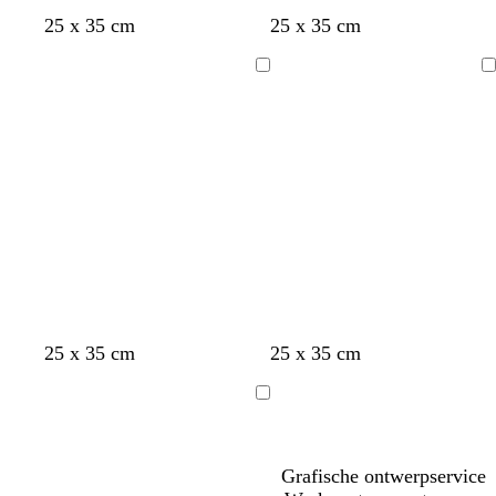
25 x 35 cm
25 x 35 cm
Bezig
Bezig
met
met
laden
laden
25 x 35 cm
25 x 35 cm
Bezig
met
laden
Grafische ontwerpservice