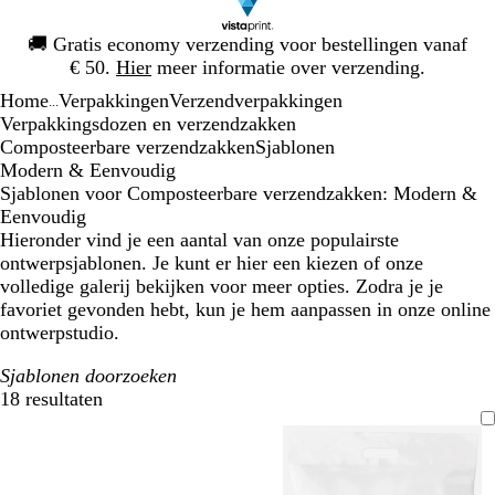
Dia
🚚
Gratis economy verzending voor bestellingen vanaf
1
€ 50.
Hier
meer informatie over verzending.
van
Home
Verpakkingen
Verzendverpakkingen
1
...
Verpakkingsdozen en verzendzakken
Composteerbare verzendzakken
Sjablonen
Modern & Eenvoudig
Sjablonen voor Composteerbare verzendzakken: Modern &
Eenvoudig
Hieronder vind je een aantal van onze populairste
ontwerpsjablonen. Je kunt er hier een kiezen of onze
volledige galerij bekijken voor meer opties. Zodra je je
favoriet gevonden hebt, kun je hem aanpassen in onze online
ontwerpstudio.
Sjablonen doorzoeken
18 resultaten
Filters