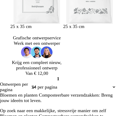
25 x 35 cm
25 x 35 cm
Grafische ontwerpservice
Werk met een ontwerper
Krijg een compleet nieuw,
professioneel ontwerp
Van € 12,00
1
Pagina
Ontwerpen per
1
pagina
Bloemen en planten Composteerbare verzendzakken: Breng
jouw ideeën tot leven.
Op zoek naar een makkelijke, stressvrije manier om zelf