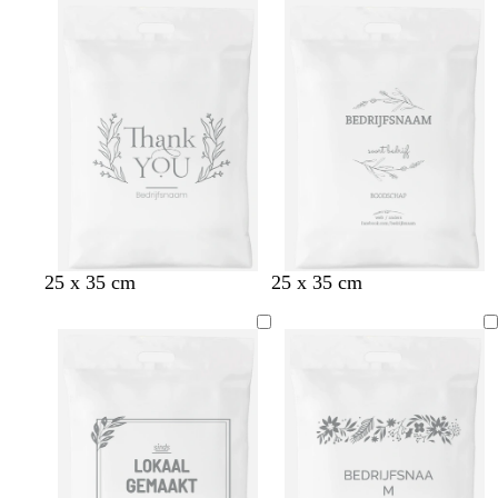
25 x 35 cm
25 x 35 cm