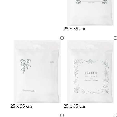
25 x 35 cm
25 x 35 cm
25 x 35 cm