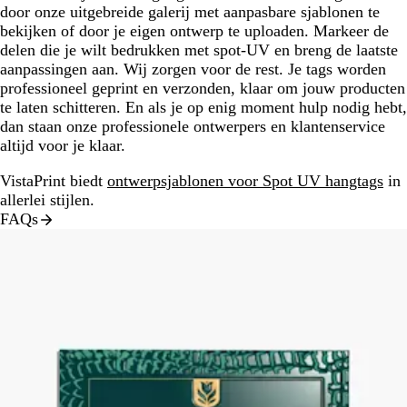
door onze uitgebreide galerij met aanpasbare sjablonen te
bekijken of door je eigen ontwerp te uploaden. Markeer de
delen die je wilt bedrukken met spot-UV en breng de laatste
aanpassingen aan. Wij zorgen voor de rest. Je tags worden
professioneel geprint en verzonden, klaar om jouw producten
te laten schitteren. En als je op enig moment hulp nodig hebt,
dan staan onze professionele ontwerpers en klantenservice
altijd voor je klaar.
VistaPrint biedt
ontwerpsjablonen voor Spot UV hangtags
in
allerlei stijlen.
FAQs