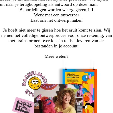
uit naar je terugkoppeling als antwoord op deze mail.
Beoordelingen worden weergegeven
1-1
Werk met een ontwerper
Laat ons het ontwerp maken
Je hoeft niet meer te gissen hoe het eruit komt te zien. Wij
nemen het volledige ontwerpproces voor onze rekening, van
het brainstormen over ideeën tot het leveren van de
bestanden in je account.
Meer weten?