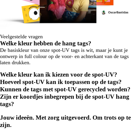
Veelgestelde vragen
Welke kleur hebben de hang tags?
De basiskleur van onze spot-UV tags is wit, maar je kunt je
ontwerp in full colour op de voor- en achterkant van de tags
laten drukken.
Welke kleur kan ik kiezen voor de spot-UV?
Hoeveel spot-UV kan ik toepassen op de tags?
Kunnen de tags met spot-UV gerecycled worden?
Zijn er koordjes inbegrepen bij de spot-UV hang
tags?
Jouw ideeën. Met zorg uitgevoerd. Om trots op te
zijn.