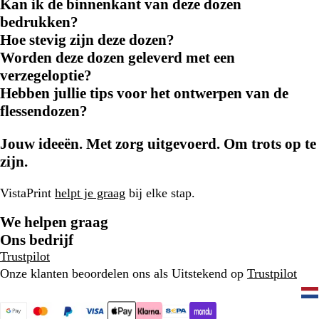
Kan ik de binnenkant van deze dozen
bedrukken?
Hoe stevig zijn deze dozen?
Worden deze dozen geleverd met een
verzegeloptie?
Hebben jullie tips voor het ontwerpen van de
flessendozen?
Jouw ideeën. Met zorg uitgevoerd. Om trots op te
zijn.
VistaPrint
helpt je graag
bij elke stap.
We helpen graag
Ons bedrijf
Trustpilot
Onze klanten beoordelen ons als Uitstekend op
Trustpilot