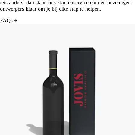
iets anders, dan staan ons klantenserviceteam en onze eigen
ontwerpers klaar om je bij elke stap te helpen.
FAQs