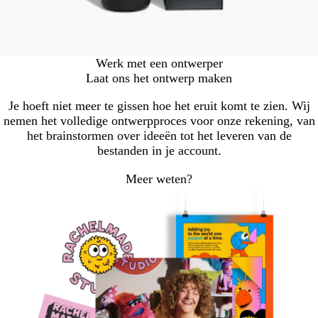
Werk met een ontwerper
Laat ons het ontwerp maken
Je hoeft niet meer te gissen hoe het eruit komt te zien. Wij
nemen het volledige ontwerpproces voor onze rekening, van
het brainstormen over ideeën tot het leveren van de
bestanden in je account.
Meer weten?