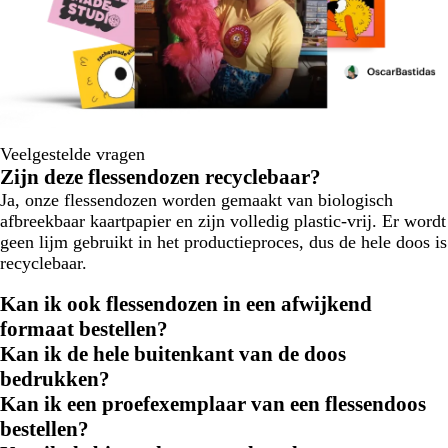
Veelgestelde vragen
Zijn deze flessendozen recyclebaar?
Ja, onze flessendozen worden gemaakt van biologisch
afbreekbaar kaartpapier en zijn volledig plastic-vrij. Er wordt
geen lijm gebruikt in het productieproces, dus de hele doos is
recyclebaar.
Kan ik ook flessendozen in een afwijkend
formaat bestellen?
Kan ik de hele buitenkant van de doos
bedrukken?
Kan ik een proefexemplaar van een flessendoos
bestellen?